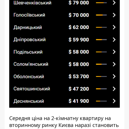
Середня ціна на 2-кімнатну квартиру на
вторинному ринку Києва наразі становить