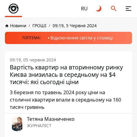
RU
Новини
ГРОШІ
09:19, 5 Червня 2024
Відключення світла у столиці
ТОПТЕМА:
09:19, 05 червня 2024
Вартість квартир на вторинному ринку
Києва знизилась в середньому на $4
тисячі: які сьогодні ціни
З березня по травень 2024 року ціни на
столичні квартири впали в середньому на 160
тисяч гривень
Тетяна Мазниченко
ЖУРНАЛІСТ