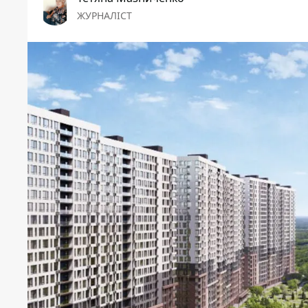
ЖУРНАЛІСТ