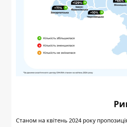
Ри
Станом на квітень 2024 року пропозиці