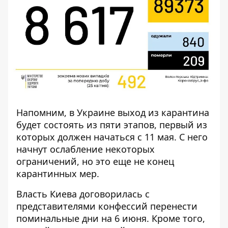
Напомним, в Украине
выход из карантина
будет состоять из пяти этапов
, первый из
которых должен начаться с 11 мая. С него
начнут ослабление некоторых
ограничений, но это еще не конец
карантинных мер.
Власть Киева договорилась с
представителями конфессий
перенести
поминальные дни на 6 июня
. Кроме того,