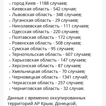
город Киев - 1188 случаев;
Киевская область - 542 случая;
Львовская область - 348 случаев;
Луганская область - 29 случаев;
Николаевская область - 111 случаев;
Одесская область - 220 случаев;
Полтавская область - 172 случая;
Ровенская область - 508 случаев;
Сумская область - 95 случаев;
Тернопольская область - 607 случаев;
Харьковская область - 147 случаев;
Херсонская область - 87 случаев;
Хмельницкая область - 70 случаев;
Черновицкая область - 1341 случай;
Черкасская область - 257 случаев;
Черниговская область - 32 случая.
Данные с временно оккупированных
территорий АР Крым, Донецкой,