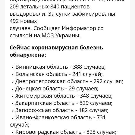
209 летальных 840 пациентов
выздоровели. За сутки зафиксированы
492 новых
случаев. Сообщает
Информатор
со
ссылкой на МОЗ Украины.
Сейчас коронавирусная болезнь
обнаружена:
Винницкая область - 388 случаев;
Волынская область - 241 случай;
Днепропетровская область - 292 случая;
Донецкая область - 29 случаев;
Житомирская область - 348 случаев;
Закарпатская область - 329 случаев;
Запорожская область - 182 случая;
Ивано-Франковская область - 731
случай;
Кировоградская область - 323 случая;