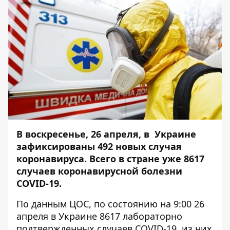
В воскресенье, 26 апреля, в Украине
зафиксированы 492 новых случая
коронавируса. Всего в стране уже 8617
случаев коронавирусной болезни
COVID-19.
По данным ЦОС, по состоянию на 9:00 26
апреля в Украине 8617 лабораторно
подтвержденных случаев COVID-19, из них