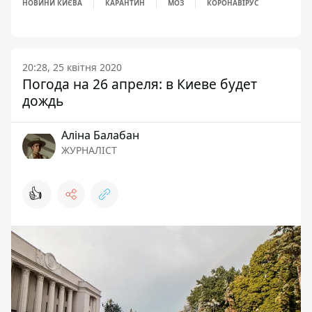
НОВИНИ КИЄВА
КАРАНТИН
МОЗ
КОРОНАВІРУС
20:28, 25 квітня 2020
Погода на 26 апреля: в Киеве будет
дождь
Аліна Балабан
ЖУРНАЛІСТ
👍