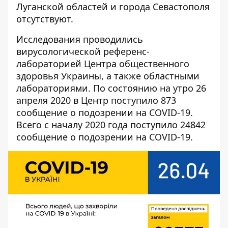
Луганской областей и города Севастополя
отсутствуют.
Исследования проводились
вирусологической референс-
лабораторией Центра общественного
здоровья Украины, а также областными
лабораториями. По состоянию на утро 26
апреля 2020 в Центр поступило 873
сообщение о подозрении на COVID-19.
Всего с началу 2020 года поступило 24842
сообщение о подозрении на COVID-19.