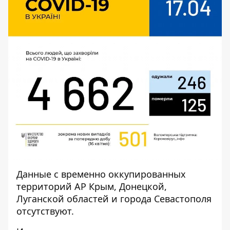
Данные с временно оккупированных
территорий АР Крым, Донецкой,
Луганской областей и города Севастополя
отсутствуют.