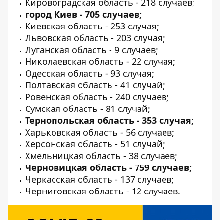
Кировоградская область - 218 случаев;
город Киев - 705 случаев;
Киевская область - 253 случая;
Львовская область - 203 случая;
Луганская область - 9 случаев;
Николаевская область - 22 случая;
Одесская область - 93 случая;
Полтавская область - 41 случай;
Ровенская область - 240 случаев;
Сумская область - 81 случай;
Тернопольская область - 353 случая;
Харьковская область - 56 случаев;
Херсонская область - 51 случай;
Хмельницкая область - 38 случаев;
Черновицкая область - 759 случаев;
Черкасская область - 137 случаев;
Черниговская область - 12 случаев.