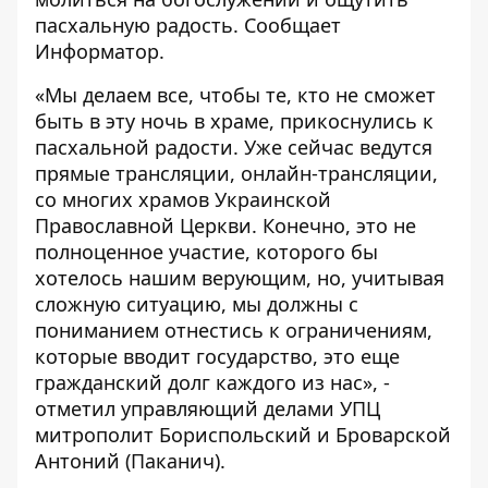
пасхальную радость. Сообщает
Информатор
.
«Мы делаем все, чтобы те, кто не сможет
быть в эту ночь в храме, прикоснулись к
пасхальной радости. Уже сейчас ведутся
прямые трансляции, онлайн-трансляции,
со многих храмов Украинской
Православной Церкви. Конечно, это не
полноценное участие, которого бы
хотелось нашим верующим, но, учитывая
сложную ситуацию, мы должны с
пониманием отнестись к ограничениям,
которые вводит государство, это еще
гражданский долг каждого из нас», -
отметил управляющий делами УПЦ
митрополит Бориспольский и Броварской
Антоний (Паканич).