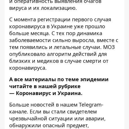
и оперативность выявления очагов
вируса и их локализацию.
С момента регистрации
первого случая
коронавируса
в Украине уже прошло
больше месяца. С тех пор динамика
заболеваемости сильно выросла, вместе с
тем появились и летальные случаи. МОЗ
опубликовало
алгоритм действий для
близких и медиков в случае смерти от
коронавируса
.
А все материалы по теме эпидемии
читайте в нашей рубрике
—
Коронавирус и Украина
.
Больше новостей в нашем
Telegram-
канале
. Если вы стали свидетелем
чрезвычайной ситуации или аварии,
обнаружили опасный предмет,