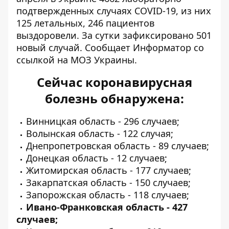
подтвержденных случаях COVID-19, из них
125 летальных, 246 пациентов
выздоровели. За сутки зафиксировано 501
новый случай. Сообщает
Информатор
со
ссылкой на МОЗ Украины.
Сейчас коронавирусная
болезнь обнаружена:
Винницкая область - 296 случаев;
Волынская область - 122 случая;
Днепропетровская область - 89 случаев;
Донецкая область - 12 случаев;
Житомирская область - 177 случаев;
Закарпатская область - 150 случаев;
Запорожская область - 118 случаев;
Ивано-Франковская область - 427
случаев;