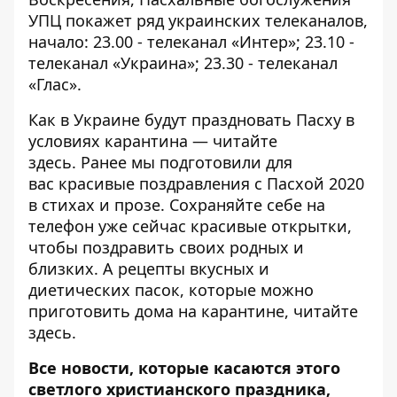
УПЦ покажет ряд украинских телеканалов,
начало: 23.00 - телеканал «Интер»; 23.10 -
телеканал «Украина»; 23.30 - телеканал
«Глас».
Как в Украине будут праздновать Пасху в
условиях карантина —
читайте
здесь
. Ранее мы подготовили для
вас
красивые поздравления с Пасхой 2020
в стихах и прозе
. Сохраняйте себе на
телефон уже сейчас
красивые открытки
,
чтобы поздравить своих родных и
близких. А рецепты вкусных и
диетических пасок, которые можно
приготовить дома на карантине,
читайте
здесь
.
Все новости, которые касаются этого
светлого христианского праздника,