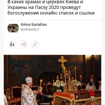
В каких храмах и церквях Киева и
Украины на Пасху 2020 проведут
богослужения онлайн: список и ссылки
Аліна Балабан
ЖУРНАЛІСТ
👍