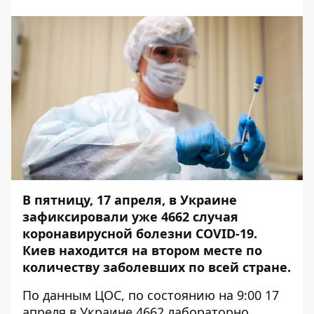
В пятницу, 17 апреля, в Украине
зафиксировали уже 4662 случая
коронавирусной болезни COVID-19.
Киев находится на втором месте по
количеству заболевших по всей стране.
По данным ЦОС, по состоянию на 9:00 17
апреля в Украине 4662 лабораторно