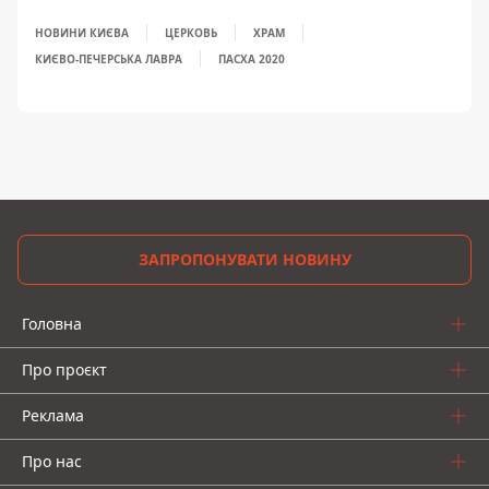
НОВИНИ КИЄВА
ЦЕРКОВЬ
ХРАМ
КИЄВО-ПЕЧЕРСЬКА ЛАВРА
ПАСХА 2020
ЗАПРОПОНУВАТИ НОВИНУ
Головна
Про проєкт
Реклама
Про нас