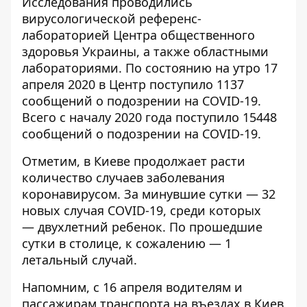
Исследования проводились
вирусологической референс-
лабораторией Центра общественного
здоровья Украины, а также областными
лабораториями. По состоянию на утро 17
апреля 2020 в Центр поступило 1137
сообщений о подозрении на COVID-19.
Всего с началу 2020 года поступило 15448
сообщений о подозрении на COVID-19.
Отметим, в Киеве продолжает расти
количество случаев заболевания
коронавирусом. За минувшие сутки — 32
новых случая COVID-19, среди которых
—
двухлетний ребенок
. По прошедшие
сутки в столице, к сожалению —
1
летальный случай
.
Напомним, с 16 апреля водителям и
пассажирам транспорта
на въездах в Киев