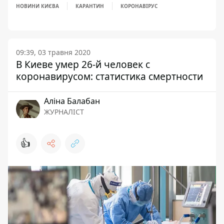
НОВИНИ КИЄВА
КАРАНТИН
КОРОНАВІРУС
09:39, 03 травня 2020
В Киеве умер 26-й человек с
коронавирусом: статистика смертности
Аліна Балабан
ЖУРНАЛІСТ
👍