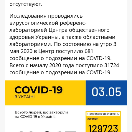
отсутствуют.
Исследования проводились
вирусологической референс-
лабораторией Центра общественного
здоровья Украины, а также областными
лабораториями. По состоянию на утро 3
мая 2020 в Центр поступило 681
сообщение о подозрении на COVID-19.
Всего с началу 2020 года поступило 31724
сообщение о подозрении на COVID-19.