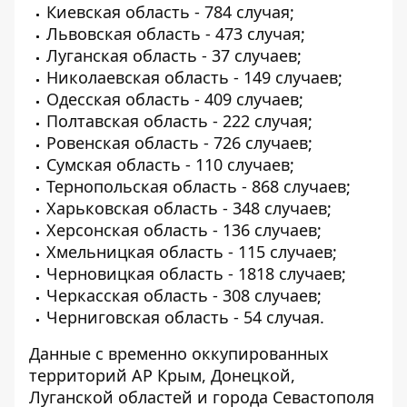
Киевская область - 784 случая;
Львовская область - 473 случая;
Луганская область - 37 случаев;
Николаевская область - 149 случаев;
Одесская область - 409 случаев;
Полтавская область - 222 случая;
Ровенская область - 726 случаев;
Сумская область - 110 случаев;
Тернопольская область - 868 случаев;
Харьковская область - 348 случаев;
Херсонская область - 136 случаев;
Хмельницкая область - 115 случаев;
Черновицкая область - 1818 случаев;
Черкасская область - 308 случаев;
Черниговская область - 54 случая.
Данные с временно оккупированных
территорий АР Крым, Донецкой,
Луганской областей и города Севастополя