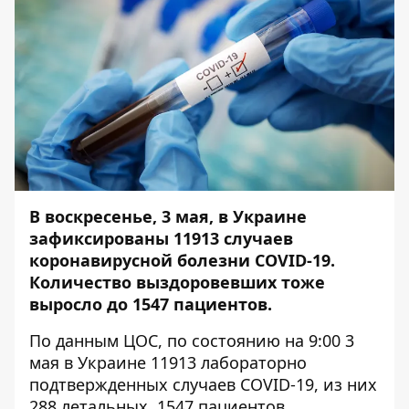
В воскресенье, 3 мая, в Украине
зафиксированы 11913 случаев
коронавирусной болезни COVID-19.
Количество выздоровевших тоже
выросло до 1547 пациентов.
По данным ЦОС, по состоянию на 9:00 3
мая в Украине 11913 лабораторно
подтвержденных случаев COVID-19, из них
288 летальных, 1547 пациентов