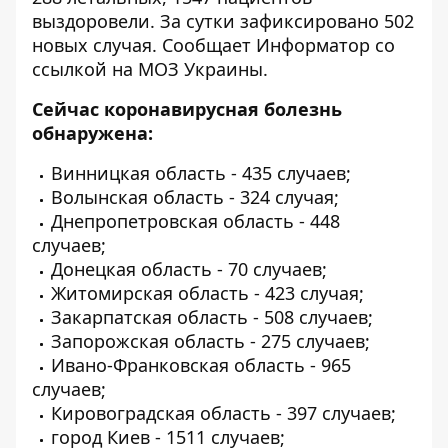
выздоровели. За сутки зафиксировано 502
новых случая. Сообщает
Информатор
со
ссылкой на МОЗ Украины.
Сейчас коронавирусная болезнь
обнаружена:
Винницкая область - 435 случаев;
Волынская область - 324 случая;
Днепропетровская область - 448
случаев;
Донецкая область - 70 случаев;
Житомирская область - 423 случая;
Закарпатская область - 508 случаев;
Запорожская область - 275 случаев;
Ивано-Франковская область - 965
случаев;
Кировоградская область - 397 случаев;
город Киев - 1511 случаев;