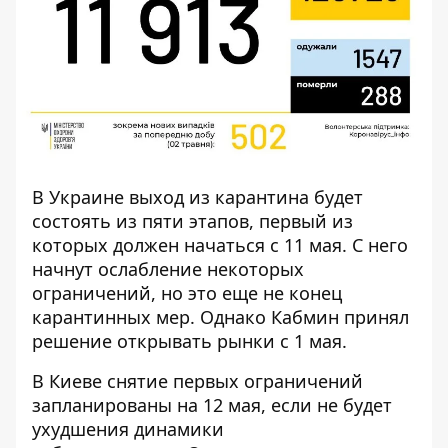
В Украине
выход из карантина будет
состоять из пяти этапов
, первый из
которых должен начаться с 11 мая. С него
начнут ослабление некоторых
ограничений, но это еще не конец
карантинных мер. Однако Кабмин принял
решение
открывать рынки с 1 мая
.
В Киеве снятие первых ограничений
запланированы на 12 мая, если не будет
ухудшения динамики