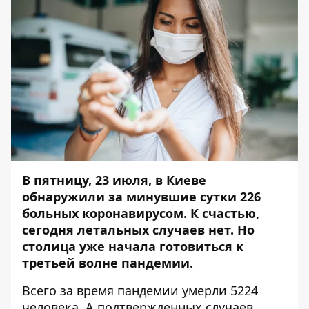
В пятницу, 23 июля, в Киеве
обнаружили за минувшие сутки 226
больных коронавирусом. К счастью,
сегодня летальных случаев нет. Но
столица уже
начала готовиться к
третьей волне пандемии
.
Всего за время пандемии умерли 5224
человека. А подтвержденных случаев