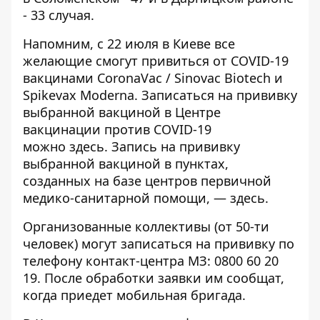
- 33 случая.
Напомним, с 22 июля в Киеве
все
желающие смогут привиться от COVID-19
вакцинами CoronaVac / Sinovac Biotech и
Spikevax Moderna
. Записаться на прививку
выбранной вакциной в Центре
вакцинации против COVID-19
можно
здесь
. Запись на прививку
выбранной вакциной в пунктах,
созданных на базе центров первичной
медико-санитарной помощи, —
здесь
.
Организованные коллективы (от 50-ти
человек) могут записаться на прививку по
телефону контакт-центра МЗ: 0800 60 20
19. После обработки заявки им сообщат,
когда приедет мобильная бригада.