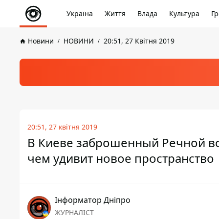
Україна
Життя
Влада
Культура
Гр
Новини
НОВИНИ
20:51, 27 Квітня 2019
20:51, 27 квітня 2019
В Киеве заброшенный Речной вок
чем удивит новое пространство
Інформатор Дніпро
ЖУРНАЛІСТ