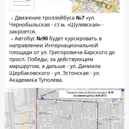
Движение троллейбуса
№7
«ул.
Чернобыльская - ст.м. «Шулявская» -
закроется.
Автобус
№90
будет курсировать в
направлении Интернациональной
площади от ул. Григоровича-Барского до
просп. Победы, за действующим
маршрутом, а дальше - ул. Даниила
Щербаковского - ул. Эстонская - ул.
Академика Туполева.