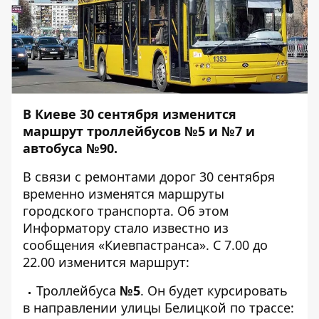
В Киеве 30 сентября изменится
маршрут троллейбусов №5 и №7 и
автобуса №90.
В связи с ремонтами дорог 30 сентября
временно изменятся маршруты
городского транспорта. Об этом
Информатору
стало известно из
сообщения «Киевпастранса». С 7.00 до
22.00 изменится маршрут:
Троллейбуса
№5
. Он будет курсировать
в направлении улицы Белицкой по трассе: