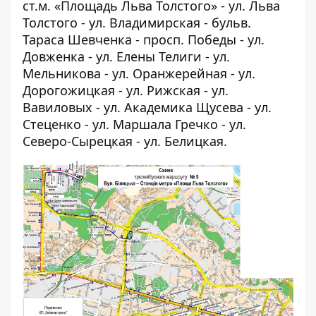
ст.м. «Площадь Льва Толстого» - ул. Льва
Толстого - ул. Владимирская - бульв.
Тараса Шевченка - просп. Победы - ул.
Довженка - ул. Елены Телиги - ул.
Мельникова - ул. Оранжерейная - ул.
Дорогожицкая - ул. Рижская - ул.
Вавиловых - ул. Академика Щусева - ул.
Стеценко - ул. Маршала Гречко - ул.
Северо-Сырецкая - ул. Белицкая.