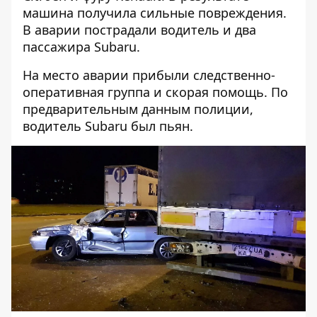
машина получила сильные повреждения.
В аварии пострадали водитель и два
пассажира Subaru.
На место аварии прибыли следственно-
оперативная группа и скорая помощь. По
предварительным данным полиции,
водитель Subaru был пьян.