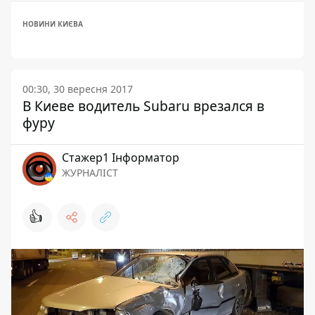
НОВИНИ КИЄВА
00:30, 30 вересня 2017
В Киеве водитель Subaru врезался в
фуру
Стажер1 Інформатор
ЖУРНАЛІСТ
👍