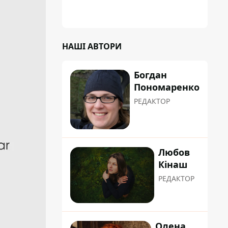
НАШІ АВТОРИ
Богдан
Пономаренко
РЕДАКТОР
Любов
Кінаш
РЕДАКТОР
Олена