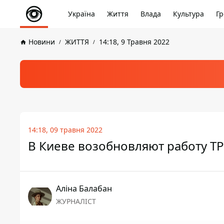
Україна
Життя
Влада
Культура
Гр
Новини
ЖИТТЯ
14:18, 9 Травня 2022
14:18, 09 травня 2022
В Киеве возобновляют работу ТР
Аліна Балабан
ЖУРНАЛІСТ