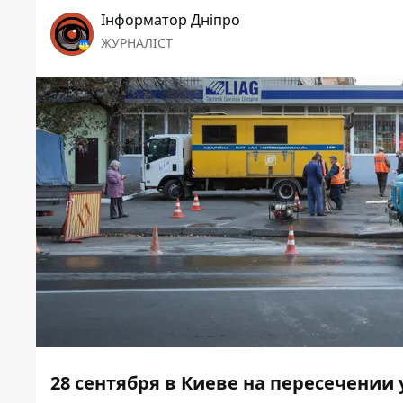
Інформатор Дніпро
ЖУРНАЛІСТ
28 сентября в Киеве на пересечении