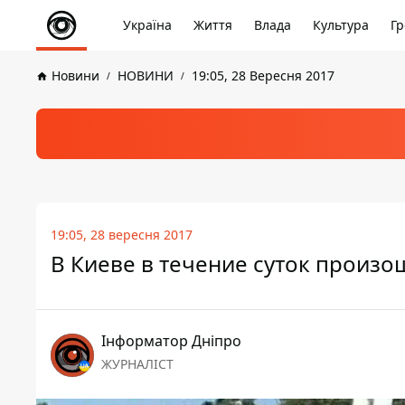
Україна
Життя
Влада
Культура
Гр
Новини
НОВИНИ
19:05, 28 Вересня 2017
19:05, 28 вересня 2017
В Киеве в течение суток произо
Інформатор Дніпро
ЖУРНАЛІСТ