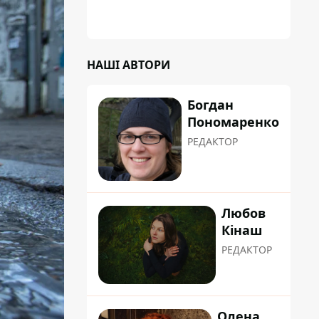
НАШІ АВТОРИ
Богдан
Пономаренко
РЕДАКТОР
Любов
Кінаш
РЕДАКТОР
Олена