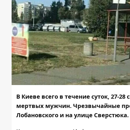
В Киеве всего в течение суток, 27-28
мертвых мужчин. Чрезвычайные про
Лобановского и на улице Сверстюка.