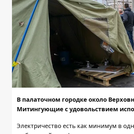
В
палаточном городке около Верхов
Митингующие с удовольствием испо
Электричество есть как минимум в одн