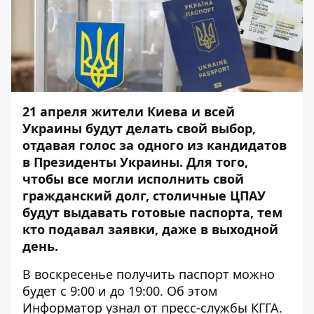
21 апреля жители Киева и всей
Украины будут делать свой выбор,
отдавая голос за одного из кандидатов
в Президенты Украины. Для того,
чтобы все могли исполнить свой
гражданский долг, столичные ЦПАУ
будут выдавать готовые паспорта, тем
кто подавал заявки, даже в выходной
день.
В воскресенье получить паспорт можно
будет с 9:00 и до 19:00. Об этом
Информатор
узнал от пресс-службы КГГА.