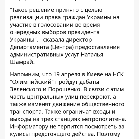
"Такое решение принято с целью
реализации права граждан Украины на
участие в голосовании во время
очередных выборов президента
Украины", - сказала директор
Департамента (Центра) предоставления
административных услуг Наталья
Шамрай.
Напомним, что 19 апреля в Киеве на НСК
"Олимпийский" пройдут дебаты
Зеленского и Порошенко. В связи с этим
часть центральных улиц перекроют, а
также
изменят движение общественного
транспорта
. Также ограничат входы и
выходы на
трех станциях метрополитена
.
Информатору не терпится посмотреть за
кулисы предстоящего действа. Поэтому