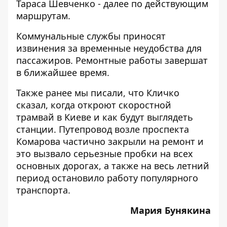
Тараса Шевченко - далее по действующим
маршрутам.
Коммунальные службы приносят
извинения за временные неудобства для
пассажиров. Ремонтные работы завершат
в ближайшее время.
Также ранее мы писали, что Кличко
сказал,
когда откроют скоростной
трамвай
в Киеве и как будут выглядеть
станции. Путепровод возле проспекта
Комарова частично закрыли на ремонт и
это вызвало серьезные пробки на всех
основных дорогах, а также на весь летний
период остановило работу популярного
транспорта.
Мария Бунякина