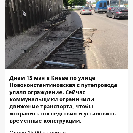
Днем 13 мая в Киеве по улице
Новоконстантиновская с путепровода
упало ограждение. Сейчас
коммунальщики ограничили
движение транспорта, чтобы
исправить последствия и установить
временные конструкции.
Около 15:00 на улице