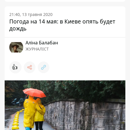
21:40, 13 травня 2020
Погода на 14 мая: в Киеве опять будет
дождь
Аліна Балабан
ЖУРНАЛІСТ
👍