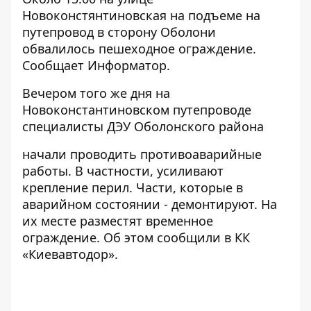
Новоконстянтиновская на подъеме на
путепровод в сторону Оболони
обвалилось пешеходное ограждение.
Сообщает
Информатор
.
Вечером того же дня на
Новоконстантиновском путепроводе
специалисты ДЭУ Оболонского района
начали проводить противоаварийные
работы. В частности, усиливают
крепление перил. Части, которые в
аварийном состоянии - демонтируют. На
их месте разместят временное
ограждение. Об этом сообщили в КК
«Киевавтодор».