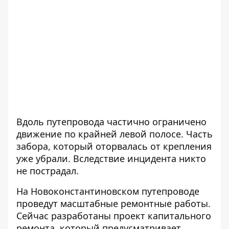
Вдоль путепровода частично ограничено
движение по крайней левой полосе. Часть
забора, который оторвалась от крепления
уже убрали. Вследствие инцидента никто
не пострадал.
На Новоконстантиновском путепроводе
проведут масштабные ремонтные работы.
Сейчас разработаны проект капитального
ремонта, который предусматривает