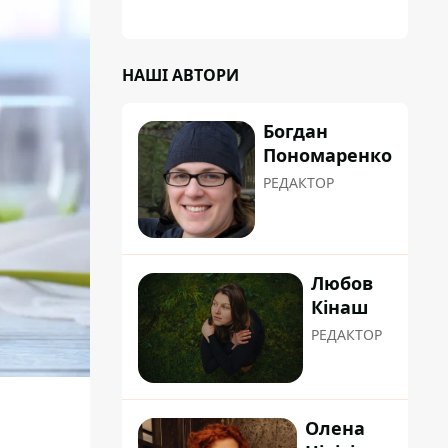
НАШІ АВТОРИ
Богдан
Пономаренко
РЕДАКТОР
Любов
Кінаш
РЕДАКТОР
Олена