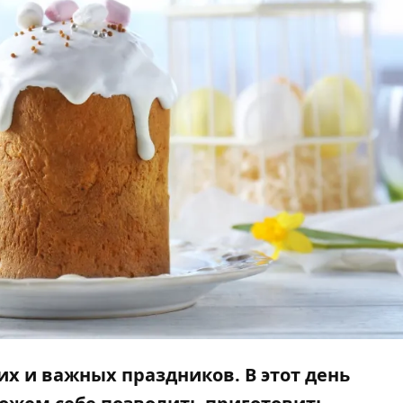
них и важных праздников. В этот день