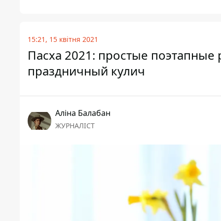
15:21, 15 квітня 2021
Пасха 2021: простые поэтапные 
праздничный кулич
Аліна Балабан
ЖУРНАЛІСТ