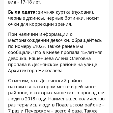
вид - 17-18 лет.
Была одета:
зимняя куртка (пуховик),
черные джинсы, черные ботинки, носит
очки для коррекции зрения.
При наличии информации о
местонахождении девочки, обращайтесь
по номеру «
102». Также ранее мы
сообщали, что в Киеве пропала 15-летняя
девочка.
Ряшенцева Алена Олеговна
пропала в Деснянском районе на улице
Архитектора Николаева.
Отметим, что Деснянский район
находится на втором месте в рейтинге
районов, в которых
чаще всего пропадали
люди в 2018 году
. Наименьшее количество
раз терялись люди в Подольском районе –
7 раз и Печерском – всего 4 раза. Также