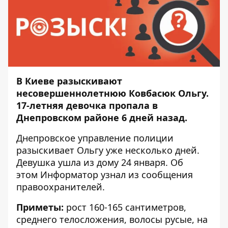
В Киеве разыскивают
несовершеннолетнюю Ковбасюк Ольгу.
17-летняя девочка пропала в
Днепровском районе 6 дней назад.
Днепровское управление полиции
разыскивает Ольгу уже несколько дней.
Девушка ушла из дому 24 января. Об
этом
Информатор
узнал из сообщения
правоохранителей.
Приметы:
рост 160-165 сантиметров,
среднего телосложения, волосы русые, на