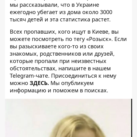
мы рассказывали, что в Украине
ежегодно
убегает из дома
около 3000
тысяч детей и эта статистика растет.
Всех пропавших, кого ищут в Киеве, вы
можете посмотреть по тегу
«Розыск»
. Если
вы разыскиваете кого-то из своих
знакомых, родственников или друзей,
которые пропали при неизвестных
обстоятельствах, напишите в нашем
Telegram-чате. Присоединиться к нему
можно
ЗДЕСЬ
.
Мы опубликуем
информацию и поможем в поисках.