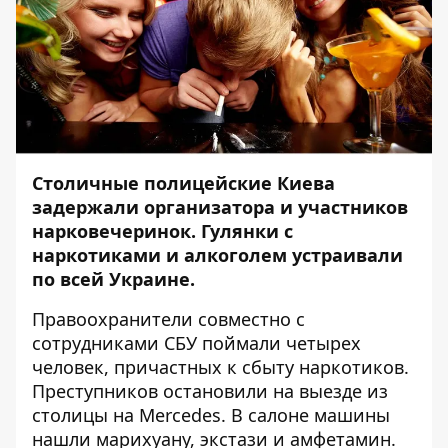
Столичные полицейские Киева
задержали организатора и участников
нарковечеринок. Гулянки с
наркотиками и алкоголем устраивали
по всей Украине.
Правоохранители совместно с
сотрудниками СБУ поймали четырех
человек, причастных к сбыту наркотиков.
Преступников остановили на выезде из
столицы на Mercedes. В салоне машины
нашли марихуану, экстази и амфетамин.