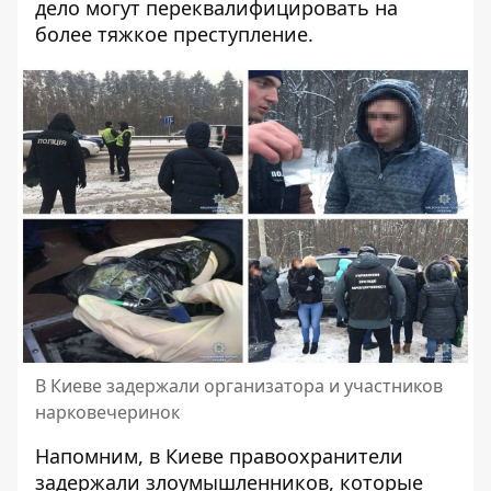
дело могут переквалифицировать на
более тяжкое преступление.
В Киеве задержали организатора и участников
нарковечеринок
Напомним, в
Киеве правоохранители
задержали злоумышленников, которые