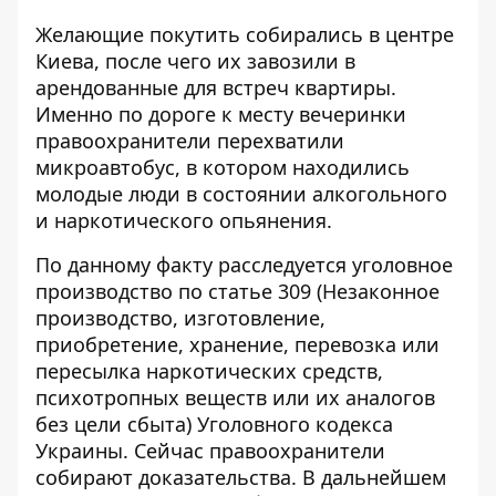
Желающие покутить собирались в центре
Киева, после чего их завозили в
арендованные для встреч квартиры.
Именно по дороге к месту вечеринки
правоохранители перехватили
микроавтобус, в котором находились
молодые люди в состоянии алкогольного
и наркотического опьянения.
По данному факту расследуется уголовное
производство по статье 309 (Незаконное
производство, изготовление,
приобретение, хранение, перевозка или
пересылка наркотических средств,
психотропных веществ или их аналогов
без цели сбыта) Уголовного кодекса
Украины. Сейчас правоохранители
собирают доказательства. В дальнейшем