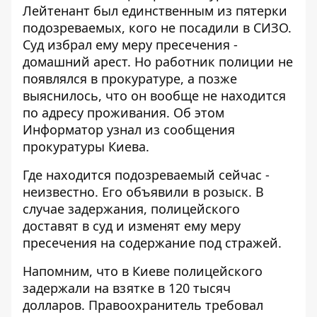
Лейтенант был единственным из пятерки
подозреваемых, кого не посадили в СИЗО.
Суд избрал ему меру пресечения -
домашний арест. Но работник полиции не
появлялся в прокуратуре, а позже
выяснилось, что он вообще не находится
по адресу проживания. Об этом
Информатор
узнал из сообщения
прокуратуры Киева.
Где находится подозреваемый сейчас -
неизвестно. Его объявили в розыск. В
случае задержания, полицейского
доставят в суд и изменят ему меру
пресечения на содержание под стражей.
Напомним, что в Киеве
полицейского
задержали на взятке
в 120 тысяч
долларов. Правоохранитель требовал