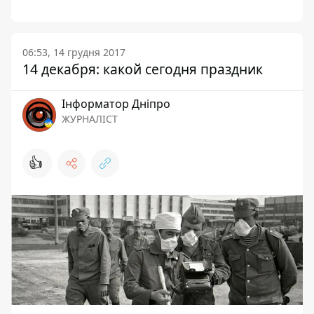
06:53, 14 грудня 2017
14 декабря: какой сегодня праздник
Інформатор Дніпро
ЖУРНАЛІСТ
👍