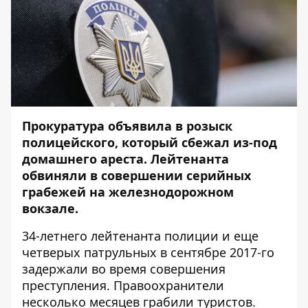
Прокуратура объявила в розыск
полицейского, который сбежал из-под
домашнего ареста. Лейтенанта
обвиняли в совершении серийных
грабежей на железнодорожном
вокзале.
34-летнего лейтенанта полиции и еще
четверых патрульных в сентябре 2017-го
задержали во время совершения
преступления. Правоохранители
несколько месяцев грабили туристов.