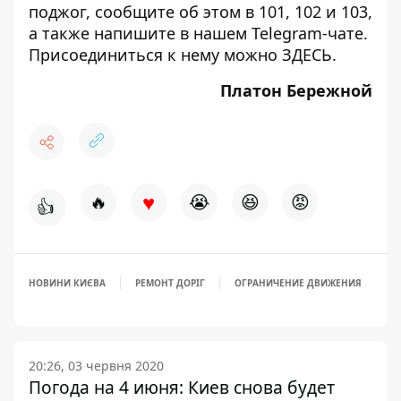
поджог, сообщите об этом в 101, 102 и 103,
а также напишите в нашем Telegram-чате.
Присоединиться к нему можно
ЗДЕСЬ
.
Платон Бережной
♥
🔥
😭
😆
😡
👍
НОВИНИ КИЄВА
РЕМОНТ ДОРІГ
ОГРАНИЧЕНИЕ ДВИЖЕНИЯ
20:26, 03 червня 2020
Погода на 4 июня: Киев снова будет