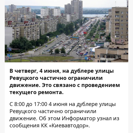
В четверг, 4 июня, на дублере улицы
Ревуцкого частично ограничили
движение. Это связано с проведением
текущего ремонта.
С 8:00 до 17:00 4 июня на дублере улицы
Ревуцкого частично ограничили
движение. Об этом
Информатор
узнал из
сообщения КК «Киевавтодор».