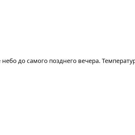
е небо до самого позднего вечера. Температу