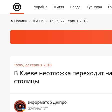
Україна
Життя
Влада
Культура
Гр
Новини
ЖИТТЯ
15:05, 22 Серпня 2018
15:05, 22 серпня 2018
В Киеве неотложка переходит на
столицы
Інформатор Дніпро
ЖУРНАЛІСТ