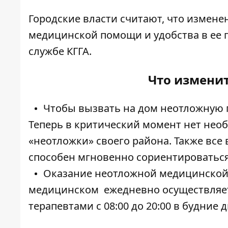
Городские власти считают, что измене
медицинской помощи и удобства в ее 
службе КГГА.
Что изменит
Чтобы вызвать на дом неотложную 
Теперь в критический момент нет нео
«неотложки» своего района. Также все
способен мгновенно сориентироваться
Оказание неотложной медицинской 
медицинском ежедневно осуществляет
терапевтами с 08:00 до 20:00 в будние 