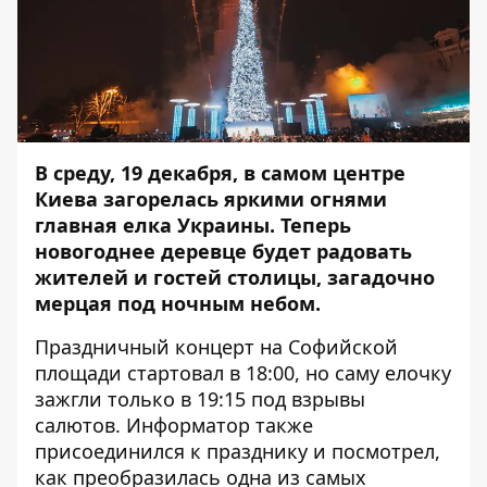
В среду, 19 декабря, в самом центре
Киева загорелась яркими огнями
главная елка Украины. Теперь
новогоднее деревце будет радовать
жителей и гостей столицы, загадочно
мерцая под ночным небом.
Праздничный концерт на Софийской
площади стартовал в 18:00, но саму елочку
зажгли только в 19:15 под взрывы
салютов.
Информатор
также
присоединился к празднику и посмотрел,
как преобразилась одна из самых