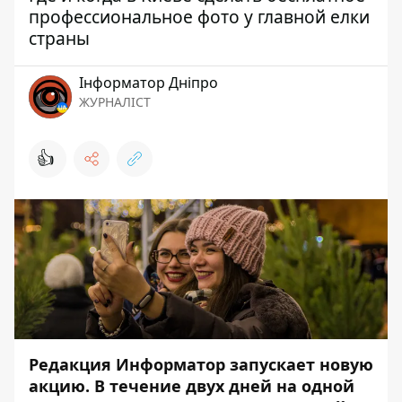
профессиональное фото у главной елки
страны
Інформатор Дніпро
ЖУРНАЛІСТ
👍
Редакция Информатор запускает новую
акцию. В течение двух дней на одной