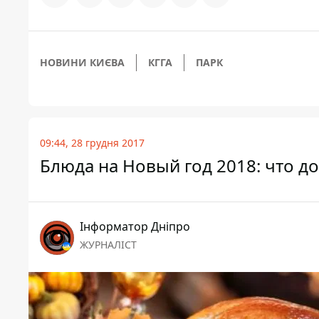
НОВИНИ КИЄВА
КГГА
ПАРК
09:44, 28 грудня 2017
Блюда на Новый год 2018: что д
Інформатор Дніпро
ЖУРНАЛІСТ