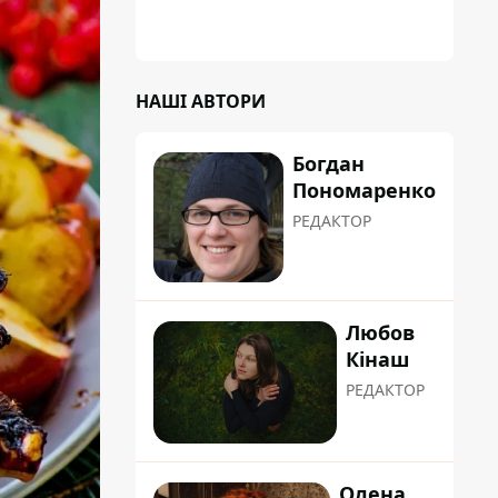
НАШІ АВТОРИ
Богдан
Пономаренко
РЕДАКТОР
Любов
Кінаш
РЕДАКТОР
Олена