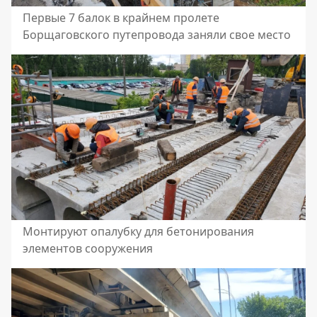
Первые 7 балок в крайнем пролете
Борщаговского путепровода заняли свое место
Монтируют опалубку для бетонирования
элементов сооружения