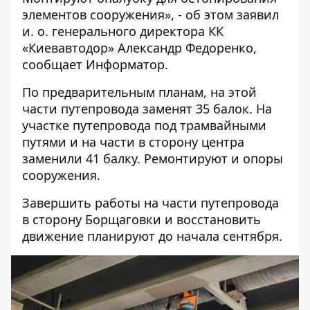
элементов сооружения», - об этом заявил
и. о. генерального директора КК
«Киевавтодор» Александр Федоренко,
сообщает
Информатор
.
По предварительным планам, на этой
части путепровода заменят 35 балок. На
участке путепровода под трамвайными
путями и на части в сторону центра
заменили 41 балку. Ремонтируют и опоры
сооружения.
Завершить работы на части путепровода
в сторону Борщаговки и восстановить
движение планируют до начала сентября.