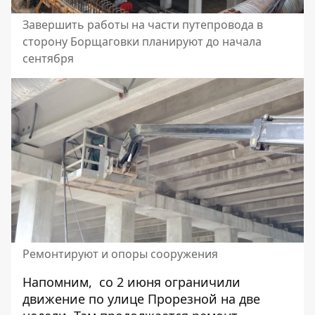
Завершить работы на части путепровода в
сторону Борщаговки планируют до начала
сентября
Ремонтируют и опоры сооружения
Напомним, со 2 июня ограничили
движение
по улице Прорезной на две