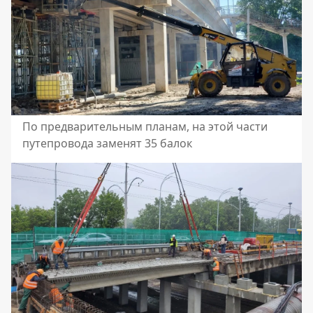
По предварительным планам, на этой части
путепровода заменят 35 балок