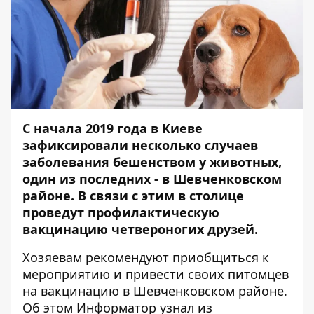
С начала 2019 года в Киеве
зафиксировали несколько случаев
заболевания бешенством у животных,
один из последних - в Шевченковском
районе.
В связи с этим в столице
проведут профилактическую
вакцинацию четвероногих друзей.
Хозяевам рекомендуют приобщиться к
мероприятию и привести своих питомцев
на вакцинацию в Шевченковском районе.
Об этом
Информатор
узнал из