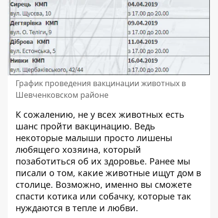
График проведения вакцинации животных в
Шевченковском районе
К сожалению, не у всех животных есть
шанс пройти вакцинацию. Ведь
некоторые малыши просто лишены
любящего хозяина, который
позаботиться об их здоровье. Ранее мы
писали о том,
какие животные ищут дом в
столице
. Возможно, именно вы сможете
спасти котика или собачку, которые так
нуждаются в тепле и любви.