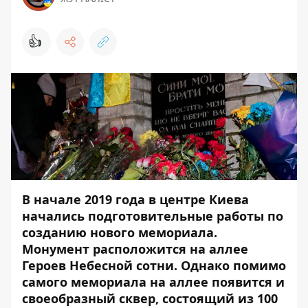
👍
В начале 2019 года в центре Киева
начались подготовительные работы по
созданию нового мемориала.
Монумент расположится на аллее
Героев Небесной сотни. Однако помимо
самого мемориала на аллее появится и
своеобразный сквер, состоящий из 100