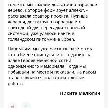
том, что мы сажаем достаточно взрослое
дерево, которое формирует аллею", -
рассказала соавтор проекта. Нужные
деревья, достаточно взрослые и с
пригодной для пересадки корневой
системой, уже удалось найти в
голландском питомнике Ebben.
Напомним, мы уже рассказывали о том,
что в Киеве приступили к созданию на
аллее Героев Небесной сотни
одноименного мемориала. Тогда мы
побывали на месте и показали,
на каком
этапе находятся подготовительные
работы
.
Никита Малюгин