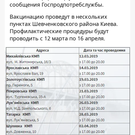
сообщения Госпродпотребслужбы.
Вакцинацию проведут в нескольких
пунктах Шевченковского района Киева.
Профилактические процедуры будут
проводить с 12 марта по 16 апреля.