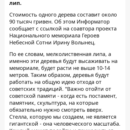
лип.
Стоимость одного дерева составит около
90 тысяч гривен. Об этом
Информатор
сообщает с ссылкой на соавтора проекта
Национального мемориала Героев
Небесной Сотни Ирину Волынец.
По ее словам, мелколиственная липа, а
именно эти деревья будут высаживать на
мемориале, будет расти не выше 10-14
метров. Таким образом, деревья будут
работать на общую идею отхода от
советских традиций. "Важно отойти от
советской памяти - когда есть постамент,
памятник, скульптура, на которые
обязательно нужно смотреть вверх.
Стелла, которую мы создаем, не является
гигантской - она ​​человеческого масштаба.