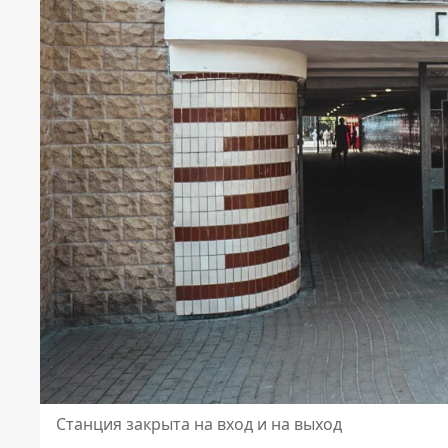
Станция закрыта на вход и на выход