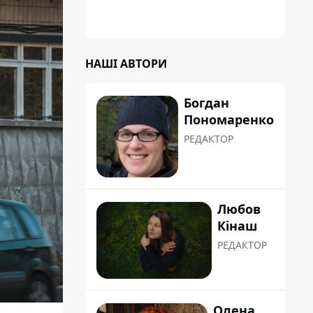
НАШІ АВТОРИ
Богдан
Пономаренко
РЕДАКТОР
Любов
Кінаш
РЕДАКТОР
Олена