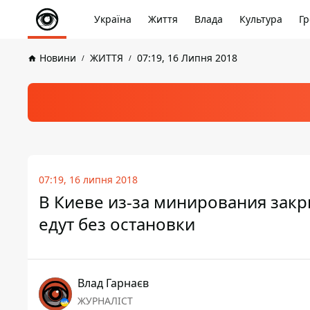
Україна
Життя
Влада
Культура
Гр
Новини
ЖИТТЯ
07:19, 16 Липня 2018
07:19, 16 липня 2018
В Киеве из-за минирования закр
едут без остановки
Влад Гарнаєв
ЖУРНАЛІСТ