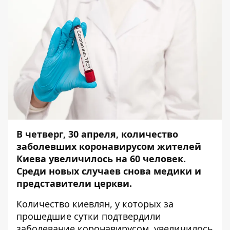
В четверг, 30 апреля, количество
заболевших коронавирусом жителей
Киева увеличилось на 60 человек.
Среди новых случаев снова медики и
представители церкви.
Количество киевлян, у которых за
прошедшие сутки подтвердили
заболевание коронавирусом, увеличилось