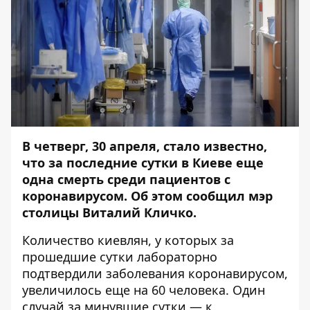
В четверг, 30 апреля, стало известно,
что за последние сутки в Киеве еще
одна смерть среди пациентов с
коронавирусом. Об этом сообщил мэр
столицы Виталий Кличко.
Количество киевлян, у которых за
прошедшие сутки лабораторно
подтвердили заболевания коронавирусом,
увеличилось еще на 60 человека. Один
случай за минувшие сутки — к