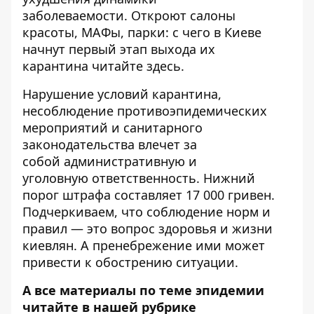
заболеваемости. Откроют салоны
красоты, МАФы, парки: с чего в Киеве
начнут первый этап выхода их
карантина
читайте здесь
.
Нарушение условий карантина,
несоблюдение противоэпидемических
мероприятий и санитарного
законодательства влечет за
собой
административную и
уголовную
ответственность. Нижний
порог штрафа составляет 17 000 гривен.
Подчеркиваем, что соблюдение норм и
правил — это вопрос здоровья и жизни
киевлян. А пренебрежение ими может
привести к обострению ситуации.
А все материалы по теме эпидемии
читайте в нашей рубрике