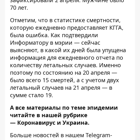
70 лет.
Отметим, что в статистике смертности,
которую ежедневно предоставляет КГГА,
была ошибка. Как подтвердили
Информатору в мэрии — сейчас
выясняют, в какой их дней была упущена
информация для ежедневного отчета по
количеству летальных случаев. Именно
поэтому по состоянию на 20 апреля —
было всего 15 смертей, а с учетом двух
летальный случаев на 21 апреля — в
сумме стало 19.
А все материалы по теме эпидемии
читайте в нашей рубрике
—
Коронавирус и Украина
.
Больше новостей в нашем
Telegram-