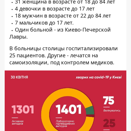
31 женщина в возрасте от 18 до 84 лет
4 девочки в возрасте до 17 лет
18 мужчин в возрасте от 22 до 84 лет
7 мальчиков до 17 лет.
Один больной - из Киево-Печерской
Лавры.
В больницы столицы госпитализировали
25 пациентов. Другие - лечатся на
самоизоляции, под контролем медиков.