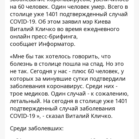
на 60 человек. Один
человек умер
. Всего в
столице уже 1401 подтвержденный случай
COVID-19. Об этом заявил мэр Киева
Виталий Кличко во время
ежедневного
онлайн пресс-брифинга
,
сообщает
Информатор
.
«Мне бы так хотелось говорить, что
болезнь в столице пошла на спад. Но это
не так. Сегодня у нас - плюс 60 человек, у
которых за минувшие сутки подтвердили
заболевания коронавирус. Среди них -
трое медиков. Один случай - к сожалению,
летальный. На сегодня в столице уже 1401
подтвержденный случай заболевания
COVID-19 », - сказал Виталий Кличко.
Среди заболевших: