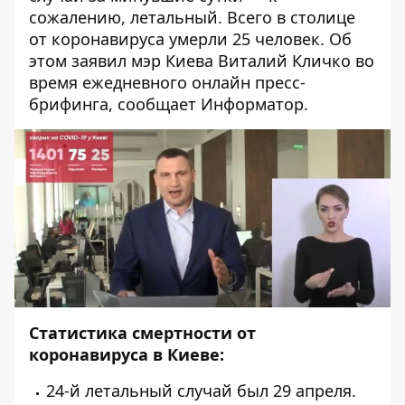
сожалению, летальный. Всего в столице
от коронавируса умерли 25 человек. Об
этом заявил мэр Киева Виталий Кличко во
время
ежедневного онлайн пресс-
брифинга
, сообщает
Информатор
.
Статистика смертности от
коронавируса в Киеве:
24-й летальный случай был
29 апреля
.