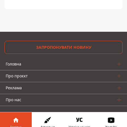
ЗАПРОПОНУВАТИ НОВИНУ
Головна
Про проєкт
Реклама
Про нас