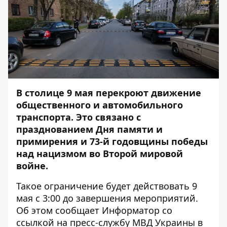
В столице 9 мая перекроют движение
общественного и автомобильного
транспорта. Это связано с
празднованием Дня памяти и
примирения и 73-й годовщины победы
над нацизмом во Второй мировой
войне.
Такое ограничение будет действовать 9
мая с 3:00 до завершения мероприятий.
Об этом сообщает
Информатор
со
ссылкой на пресс-службу МВД Украины в