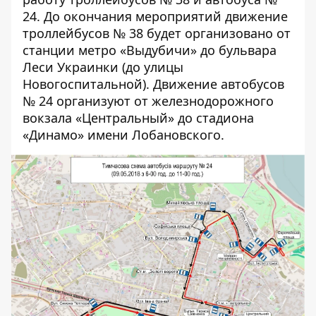
24. До окончания мероприятий движение
троллейбусов № 38 будет организовано от
станции метро «Выдубичи» до бульвара
Леси Украинки (до улицы
Новогоспитальной). Движение автобусов
№ 24 организуют от железнодорожного
вокзала «Центральный» до стадиона
«Динамо» имени Лобановского.