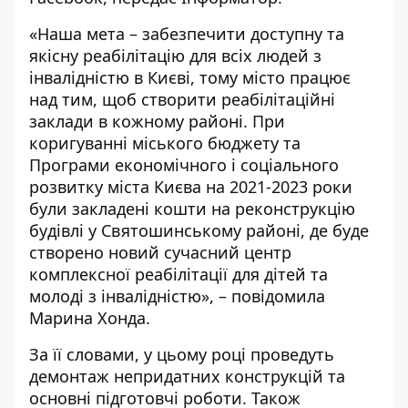
«Наша мета – забезпечити доступну та
якісну реабілітацію для всіх людей з
інвалідністю в Києві, тому місто працює
над тим, щоб створити реабілітаційні
заклади в кожному районі. При
коригуванні міського бюджету та
Програми економічного і соціального
розвитку міста Києва на 2021-2023 роки
були закладені кошти на реконструкцію
будівлі у Святошинському районі, де буде
створено новий сучасний центр
комплексної реабілітації для дітей та
молоді з інвалідністю», – повідомила
Марина Хонда.
За її словами, у цьому році проведуть
демонтаж непридатних конструкцій та
основні підготовчі роботи. Також