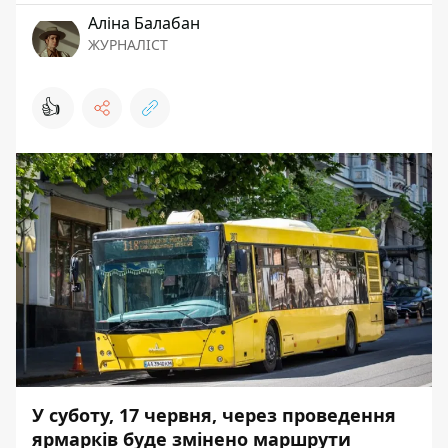
Аліна Балабан
ЖУРНАЛІСТ
👍
У суботу, 17 червня, через проведення
ярмарків буде змінено маршрути