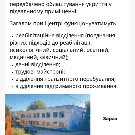
передбачено облаштування укриття у
підвальному приміщенні.
Загалом при Центрі функціонуватимуть:
реабілітаційне відділення (поєднання
різних підходів до реабілітації:
психологічний, соціальний, освітній,
медичний, фізичний);
денні відділення;
трудові майстерні;
відділення транзитного перебування;
відділення підтриманого проживання.