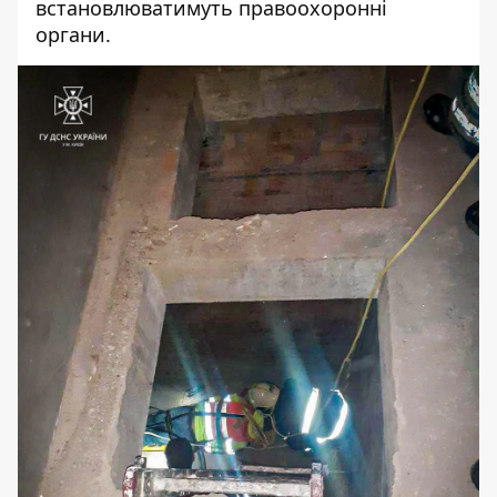
встановлюватимуть правоохоронні
органи.