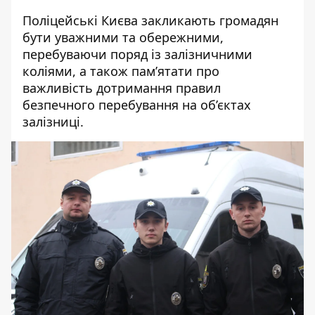
Поліцейські Києва закликають громадян
бути уважними та обережними,
перебуваючи поряд із залізничними
коліями, а також пам’ятати про
важливість дотримання правил
безпечного перебування на об’єктах
залізниці.