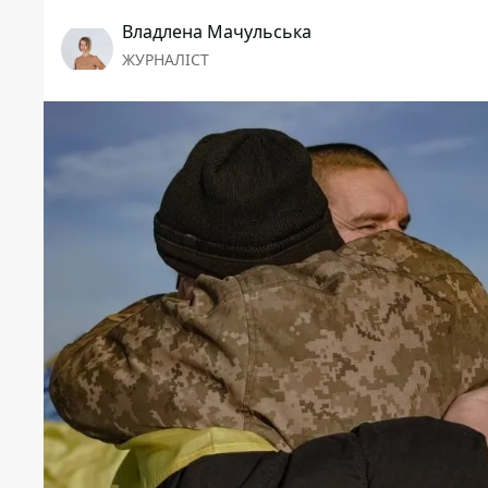
Владлена Мачульська
ЖУРНАЛІСТ