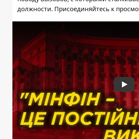
должности. Присоединяйтесь к просмот
Play