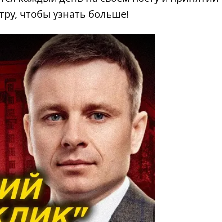
ру, чтобы узнать больше!