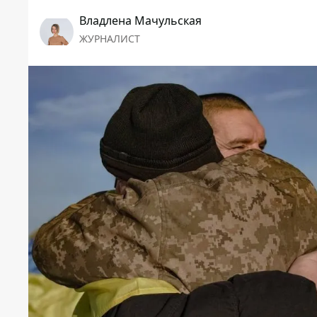
Владлена Мачульская
ЖУРНАЛИСТ