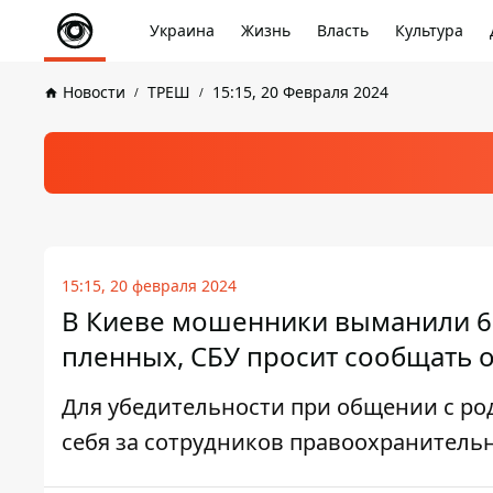
Украина
Жизнь
Власть
Культура
Новости
ТРЕШ
15:15, 20 Февраля 2024
15:15, 20 февраля 2024
В Киеве мошенники выманили 60
пленных, СБУ просит сообщать о
Для убедительности при общении с р
себя за сотрудников правоохранитель