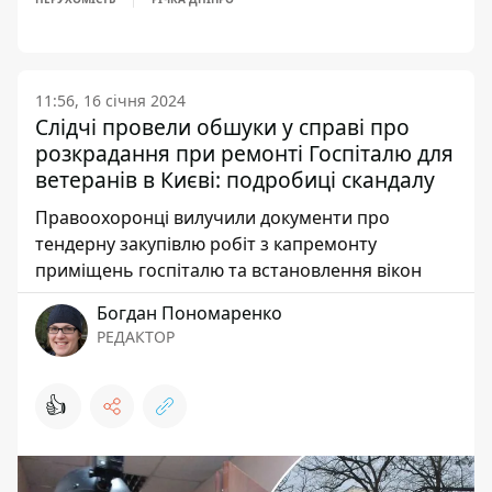
11:56, 16 січня 2024
Слідчі провели обшуки у справі про
розкрадання при ремонті Госпіталю для
ветеранів в Києві: подробиці скандалу
Правоохоронці вилучили документи про
тендерну закупівлю робіт з капремонту
приміщень госпіталю та встановлення вікон
Богдан Пономаренко
РЕДАКТОР
👍