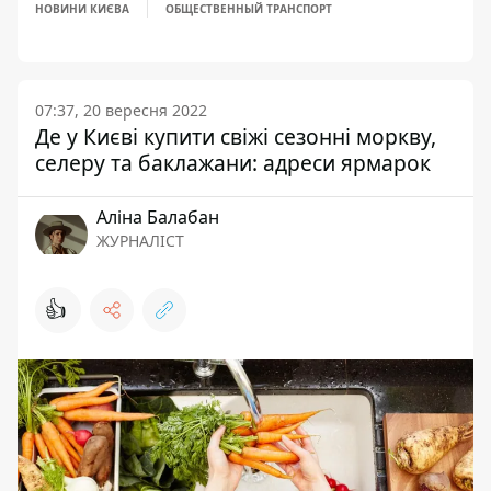
НОВИНИ КИЄВА
ОБЩЕСТВЕННЫЙ ТРАНСПОРТ
07:37, 20 вересня 2022
Де у Києві купити свіжі сезонні моркву,
селеру та баклажани: адреси ярмарок
Аліна Балабан
ЖУРНАЛІСТ
👍