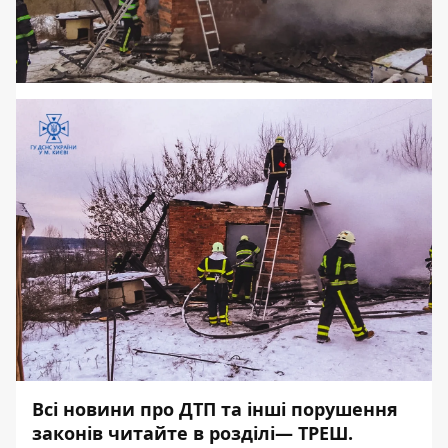
Всі новини про ДТП та інші порушення
законів читайте в розділі—
ТРЕШ
.