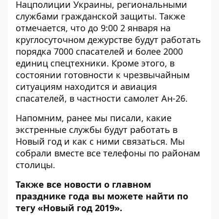
Нацполиции Украины, региональными
службами гражданской защиты. Также
отмечается, что до 9:00 2 января на
круглосуточном дежурстве будут работать
порядка 7000 спасателей и более 2000
единиц спецтехники. Кроме этого, в
состоянии готовности к чрезвычайным
ситуациям находится и авиация
спасателей, в частности самолет Ан-26.
Напомним, ранее мы писали,
какие
экстренные службы будут работать в
Новый год и как с ними связаться.
Мы
собрали вместе все телефоны по районам
столицы.
Также все новости о главном
празднике года вы можете найти по
тегу
«Новый год 2019»
.