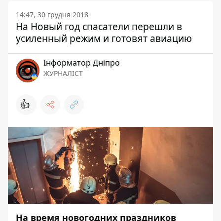
14:47, 30 грудня 2018
На Новый год спасатели перешли в
усиленный режим и готовят авиацию
Інформатор Дніпро
ЖУРНАЛІСТ
👍
На время новогодних праздников