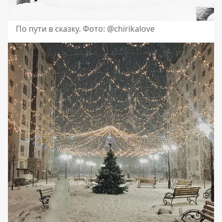
По пути в сказку. Фото: @chirikalove