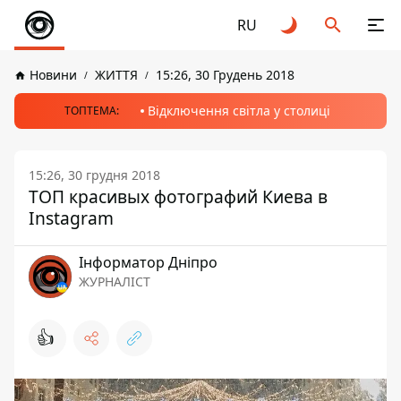
RU
Новини
ЖИТТЯ
15:26, 30 Грудень 2018
Відключення світла у столиці
ТОПТЕМА:
15:26, 30 грудня 2018
ТОП красивых фотографий Киева в
Instagram
Інформатор Дніпро
ЖУРНАЛІСТ
👍