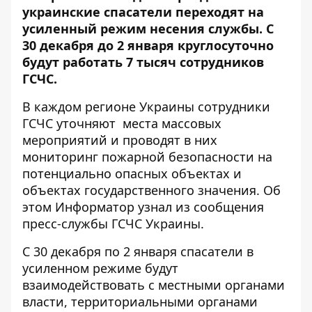
украинские спасатели переходят на
усиленный режим несения службы. С
30 декабря до 2 января круглосуточно
будут работать 7 тысяч сотрудников
ГСЧС.
В каждом регионе Украины сотрудники
ГСЧС уточняют места массовых
мероприятий и проводят в них
мониторинг пожарной безопасности на
потенциально опасных объектах и ​​
объектах государственного значения. Об
этом
Информатор
узнал из сообщения
пресс-службы ГСЧС Украины.
С 30 декабря по 2 января спасатели в
усиленном режиме будут
взаимодействовать с местными органами
власти, территориальными органами