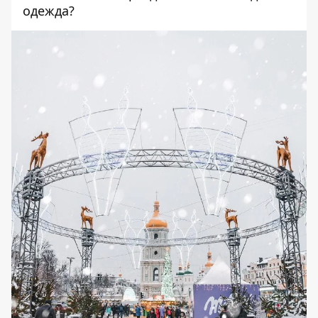
одежда?