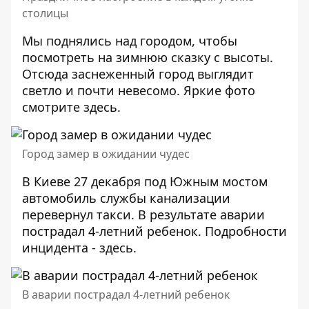
столицы
Мы поднялись над городом, чтобы
посмотреть на зимнюю сказку с высоты.
Отсюда заснеженный город выглядит
светло и почти невесомо. Яркие фото
смотрите
здесь
.
Город замер в ожидании чудес
В Киеве 27 декабря под Южным мостом
автомобиль службы канализации
перевернул такси. В результате аварии
пострадал 4-летний ребенок. Подробности
инцидента -
здесь
.
В аварии пострадал 4-летний ребенок