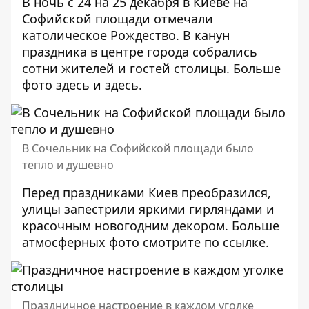
В ночь с 24 на 25 декабря в Киеве на
Софийской площади отмечали
католическое Рождество. В канун
праздника в центре города собрались
сотни жителей и гостей столицы. Больше
фото
здесь
и
здесь.
В Сочельник на Софийской площади было
тепло и душевно
Перед праздниками Киев преобразился,
улицы запестрили яркими гирляндами и
красочным новогодним декором. Больше
атмосферных фото смотрите по
ссылке.
Праздничное настроение в каждом уголке