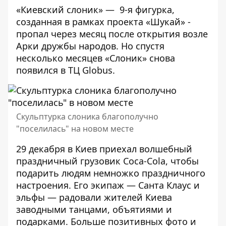
«Киевский слоник» — 9-я фигурка,
созданная в рамках проекта «Шукай» -
пропал через месяц после открытия возле
Арки дружбы народов. Но спустя
несколько месяцев
«Слоник» снова
появился
в ТЦ Globus.
Скульптурка слоника благополучно
"поселилась" на новом месте
29 декабря в Киев приехал волшебный
праздничный грузовик Coca-Cola, чтобы
подарить людям немножко праздничного
настроения. Его экипаж — Санта Клаус и
эльфы — радовали жителей Киева
заводными танцами, объятиями и
подарками. Больше позитивных фото и