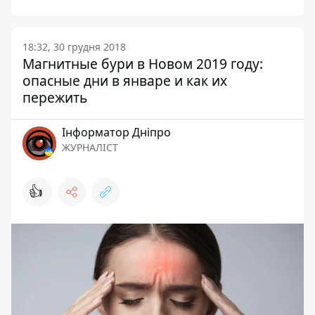
18:32, 30 грудня 2018
Магнитные бури в Новом 2019 году:
опасные дни в январе и как их
пережить
Інформатор Дніпро
ЖУРНАЛІСТ
👍