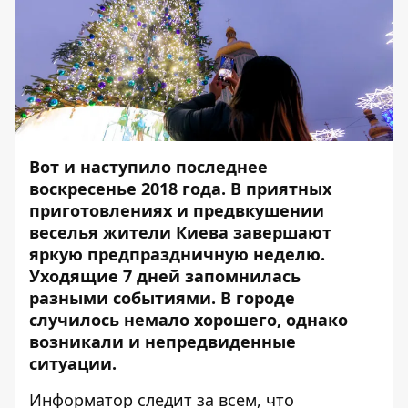
Вот и наступило последнее
воскресенье 2018 года. В приятных
приготовлениях и предвкушении
веселья жители Киева завершают
яркую предпраздничную неделю.
Уходящие 7 дней запомнилась
разными событиями. В городе
случилось немало хорошего, однако
возникали и непредвиденные
ситуации.
Информатор
следит за всем, что