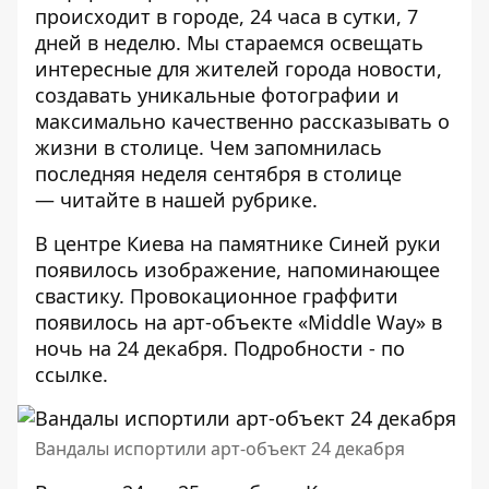
происходит в городе, 24 часа в сутки, 7
дней в неделю. Мы стараемся освещать
интересные для жителей города новости,
создавать уникальные фотографии и
максимально качественно рассказывать о
жизни в столице. Чем запомнилась
последняя неделя сентября в столице
—
читайте в нашей рубрике
.
В центре Киева на памятнике Синей руки
появилось изображение, напоминающее
свастику. Провокационное граффити
появилось на арт-объекте «Middle Way» в
ночь на 24 декабря. Подробности - по
ссылке
.
Вандалы испортили арт-объект 24 декабря