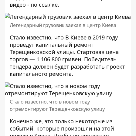
видео - по
ссылке
.
Легендарный грузовик заехал в центр Киева
Стало известно, что В Киеве в 2019 году
проведут капитальный ремонт
Терещенковской улицы
. Стартовая цена
торгов — 1 106 800 гривен. Победитель
тендера должен будет разработать проект
капитального ремонта.
Стало известно, что в новом году
отремонтируют Терещенковскую улицу
Конечно же, это только некоторые из
событий, которые произошли на этой
неделе в Киеве. Чтобы не пропускать