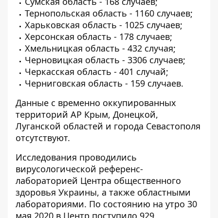
Сумская область - 168 случаев;
Тернопольская область - 1160 случаев;
Харьковская область - 1025 случаев;
Херсонская область - 178 случаев;
Хмельницкая область - 432 случая;
Черновицкая область - 3306 случаев;
Черкасская область - 401 случай;
Черниговская область - 159 случаев.
Данные с временно оккупированных
территорий АР Крым, Донецкой,
Луганской областей и города Севастополя
отсутствуют.
Исследования проводились
вирусологической референс-
лабораторией Центра общественного
здоровья Украины, а также областными
лабораториями. По состоянию на утро 30
мая 2020 в Центр поступило 929