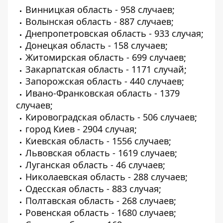
Винницкая область - 958 случаев;
Волынская область - 887 случаев;
Днепропетровская область - 933 случая;
Донецкая область - 158 случаев;
Житомирская область - 699 случаев;
Закарпатская область - 1171 случай;
Запорожская область - 440 случаев;
Ивано-Франковская область - 1379
случаев;
Кировоградская область - 506 случаев;
город Киев - 2904 случая;
Киевская область - 1556 случаев;
Львовская область - 1619 случаев;
Луганская область - 46 случаев;
Николаевская область - 288 случаев;
Одесская область - 883 случая;
Полтавская область - 268 случаев;
Ровенская область - 1680 случаев;