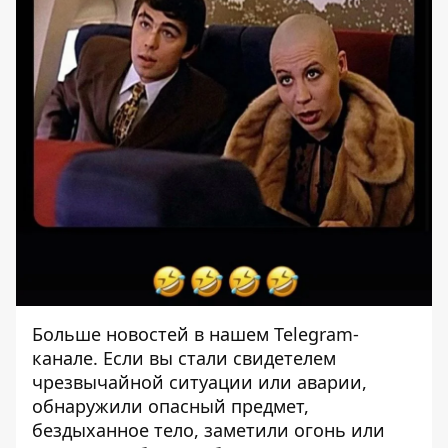
Больше новостей в нашем
Telegram-
канале
. Если вы стали свидетелем
чрезвычайной ситуации или аварии,
обнаружили опасный предмет,
бездыханное тело, заметили огонь или