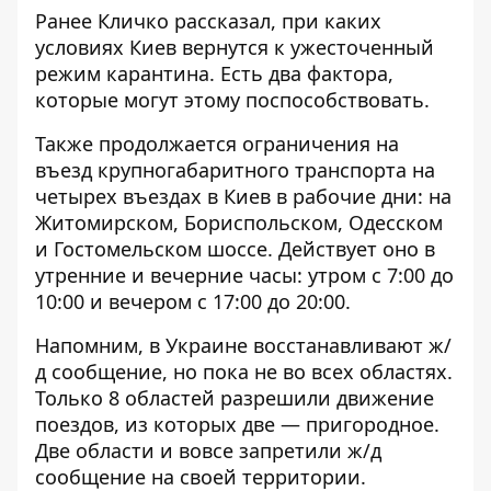
Ранее Кличко рассказал,
при каких
условиях Киев вернутся к ужесточенный
режим карантина
. Есть два фактора,
которые могут этому поспособствовать.
Также продолжается
ограничения на
въезд крупногабаритного транспорта на
четырех въездах в Киев в рабочие дни
: на
Житомирском, Бориспольском, Одесском
и Гостомельском шоссе. Действует оно в
утренние и вечерние часы: утром с 7:00 до
10:00 и вечером с 17:00 до 20:00.
Напомним,
в Украине восстанавливают ж/
д сообщение, но пока не во всех областях
.
Только 8 областей разрешили движение
поездов, из которых две — пригородное.
Две области и вовсе запретили ж/д
сообщение на своей территории.