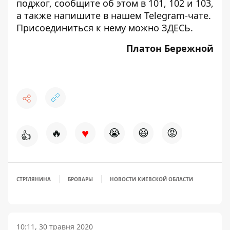
поджог, сообщите об этом в 101, 102 и 103,
а также напишите в нашем Telegram-чате.
Присоединиться к нему можно
ЗДЕСЬ
.
Платон Бережной
♥
🔥
😭
😆
😡
👍
СТРІЛЯНИНА
БРОВАРЫ
НОВОСТИ КИЕВСКОЙ ОБЛАСТИ
10:11, 30 травня 2020