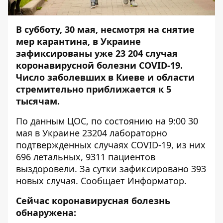
В субботу, 30 мая, несмотря на снятие
мер карантина, в Украине
зафиксированы уже 23 204 случая
коронавирусной болезни COVID-19.
Число заболевших в Киеве и области
стремительно приближается к 5
тысячам.
По данным ЦОС, по состоянию на 9:00 30
мая в Украине 23204 лабораторно
подтвержденных случаях COVID-19, из них
696 летальных, 9311 пациентов
выздоровели. За сутки зафиксировано 393
новых случая. Сообщает
Информатор
.
Сейчас коронавирусная болезнь
обнаружена: