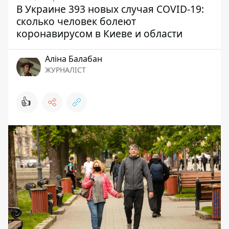
В Украине 393 новых случая COVID-19:
сколько человек болеют
коронавирусом в Киеве и области
Аліна Балабан
ЖУРНАЛІСТ
👍