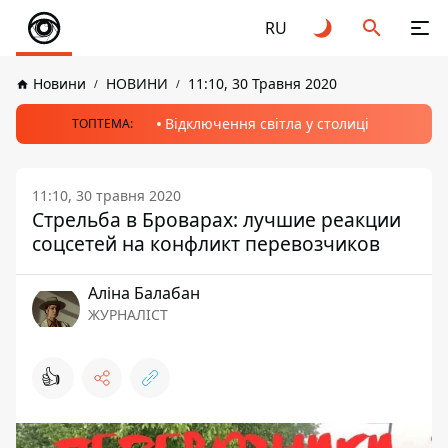
RU
Новини
НОВИНИ
11:10, 30 Травня 2020
Відключення світла у столиці
ТОПТЕМА:
11:10, 30 травня 2020
Стрельба в Броварах: лучшие реакции
соцсетей на конфликт перевозчиков
Аліна Балабан
ЖУРНАЛІСТ
👍