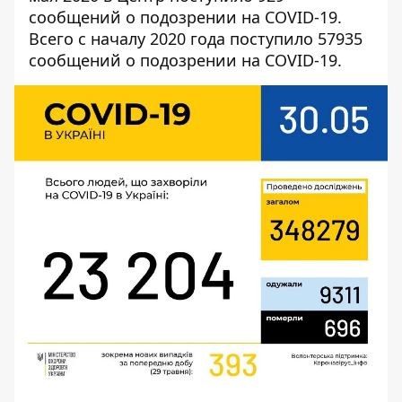
сообщений о подозрении на COVID-19.
Всего с началу 2020 года поступило 57935
сообщений о подозрении на COVID-19.