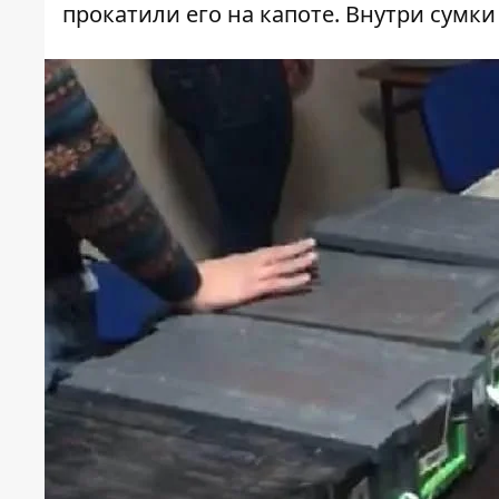
прокатили его на капоте. Внутри сумки