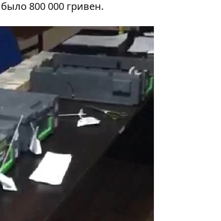
 было 800 000 гривен.