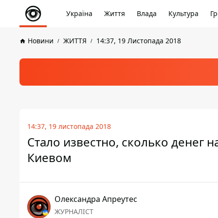
Україна
Життя
Влада
Культура
Гр
Новини
ЖИТТЯ
14:37, 19 Листопада 2018
14:37, 19 листопада 2018
Стало известно, сколько денег н
Киевом
Олександра Апреутес
ЖУРНАЛІСТ