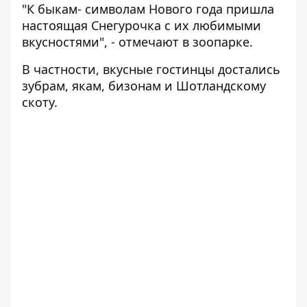
"К быкам- символам Нового года пришла
настоящая Снегурочка с их любимыми
вкусностями", - отмечают в зоопарке.
В частности, вкусные гостинцы достались
зубрам, якам, бизонам и Шотландскому
скоту.