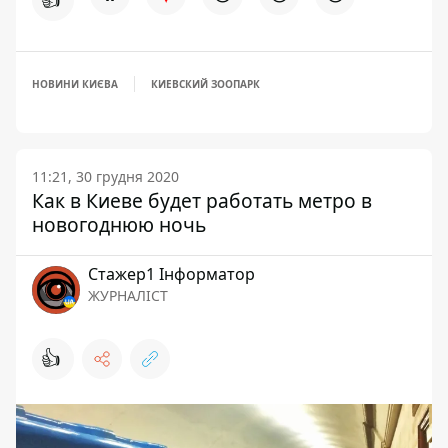
НОВИНИ КИЄВА
КИЕВСКИЙ ЗООПАРК
11:21, 30 грудня 2020
Как в Киеве будет работать метро в
новогоднюю ночь
Стажер1 Інформатор
ЖУРНАЛІСТ
👍