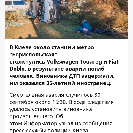
В Киеве около станции
метро
"Бориспольская"
столкнулись Volkswagen Touareg и Fiat
Doblo
, в результате аварии погиб
человек. Виновника ДТП задержали,
им оказался 35-летний иностранец.
Смертельная авария случилось 30
сентября около 15:30. В ходе следствия
удалось установить виновника
произошедшего. Об
этом
Информатор
узнал из сообщения
пресс-службы полиции Киева.