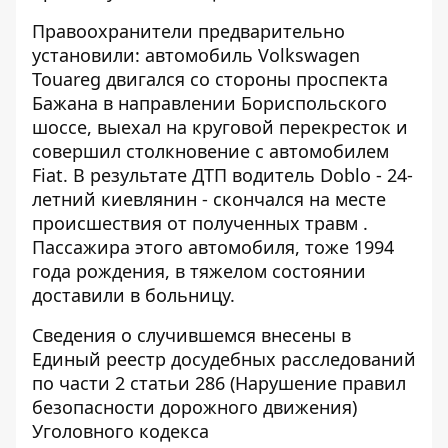
Правоохранители предварительно
установили: автомобиль Volkswagen
Touareg двигался со стороны проспекта
Бажана в направлении Бориспольского
шоссе, выехал на круговой перекресток и
совершил столкновение с автомобилем
Fiat. В результате ДТП водитель Doblo - 24-
летний киевлянин - скончался на месте
происшествия от полученных травм .
Пассажира этого автомобиля, тоже 1994
года рождения, в тяжелом состоянии
доставили в больницу.
Сведения о случившемся внесены в
Единый реестр досудебных расследований
по части 2 статьи 286 (Нарушение правил
безопасности дорожного движения)
Уголовного кодекса