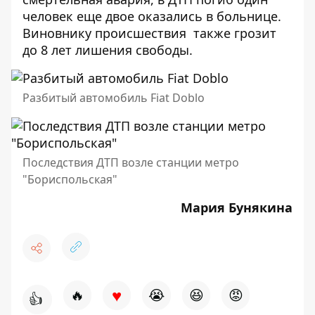
человек еще двое оказались в больнице.
Виновнику происшествия также грозит
до 8 лет лишения свободы.
Разбитый автомобиль Fiat Doblo
Последствия ДТП возле станции метро
"Бориспольская"
Мария Бунякина
♥
🔥
😭
😆
😡
👍