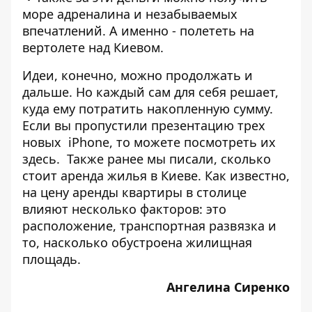
море адреналина и незабываемых
впечатлений. А именно -
полететь на
вертолете
над Киевом.
Идеи, конечно, можно продолжать и
дальше. Но каждый сам для себя решает,
куда ему потратить накопленную сумму.
Если вы пропустили презентацию трех
новых iPhone, то можете посмотреть их
здесь.
Также ранее мы писали,
сколько
стоит аренда жилья в Киеве
. Как известно,
на цену аренды квартиры в столице
влияют несколько факторов: это
расположение, транспортная развязка и
то, насколько обустроена жилищная
площадь.
Ангелина Сиренко