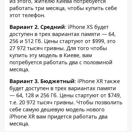
из этого, жителю Киева потребуется
работать три месяца, чтобы купить себе
этот телефон.
Вариант 2. Средний
: iPhone XS будет
доступен в трех вариантах памяти — 64,
256 и 512 Гб. Цены стартуют от $999, это
27 972 тысяч гривны. Для того чтобы
купить эту модель в Киеве, вам
потребуется работать два с половиной
месяца.
Вариант 3. Бюджетный
: iPhone XR также
будет доступен в трех вариантах памяти
— 64, 128 и 256 Гб. Цены стартуют от $749,
т.е. 20 972 тысяч гривны. Чтобы позволить
себе самую дешевую модель нового
iPhone XR вам придется работать два
месяца.