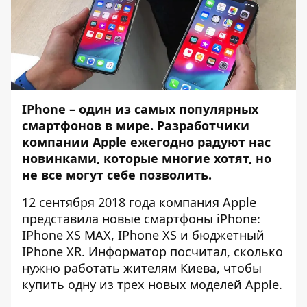
IPhone – один из самых популярных
смартфонов в мире. Разработчики
компании Apple ежегодно радуют нас
новинками, которые многие хотят, но
не все могут себе позволить.
12 сентября 2018 года компания Apple
представила новые смартфоны iPhone
:
IPhone XS MAX, IPhone XS и бюджетный
IPhone XR.
Информатор
посчитал, сколько
нужно работать жителям Киева, чтобы
купить одну из трех новых моделей Apple.