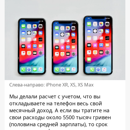
Слева-направо: iPhone XR, XS, XS Max
Мы делали расчет с учетом, что вы
откладываете на телефон весь свой
месячный доход. А если вы тратите на
свои расходы около 5500 тысяч гривен
(половина средней зарплаты), то срок