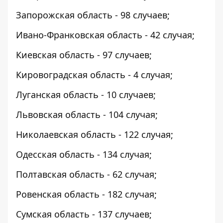
Запорожская область - 98 случаев;
Ивано-Франковская область - 42 случая;
Киевская область - 97 случаев;
Кировоградская область - 4 случая;
Луганская область - 10 случаев;
Львовская область - 104 случая;
Николаевская область - 122 случая;
Одесская область - 134 случая;
Полтавская область - 62 случая;
Ровенская область - 182 случая;
Сумская область - 137 случаев;