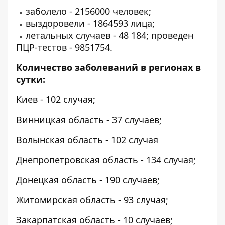
заболело - 2156000 человек;
выздоровели - 1864593 лица;
летальных случаев - 48 184;
проведен
ПЦР-тестов - 9851754.
Количество заболеваний в регионах в
сутки:
Киев - 102 случая;
Винницкая область - 37 случаев;
Волынская область - 102 случая
Днепропетровская область - 134 случая;
Донецкая область - 190 случаев;
Житомирская область - 93 случая;
Закарпатская область - 10 случаев;