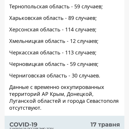
Тернопольская область - 59 случаев;
Харьковская область - 89 случаев;
Херсонская область - 114 случаев;
Хмельницкая область - 12 случаев;
Черкасская область - 113 случаев;
Черновицкая область - 59 случаев;
Черниговская область - 30 случаев.
Данные с временно оккупированных
территорий АР Крым, Донецкой,
Луганской областей и города Севастополя
отсутствуют.