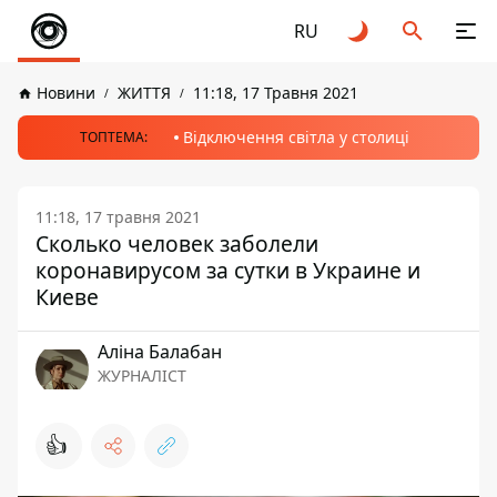
RU
Новини
ЖИТТЯ
11:18, 17 Травня 2021
Відключення світла у столиці
ТОПТЕМА:
11:18, 17 травня 2021
Сколько человек заболели
коронавирусом за сутки в Украине и
Киеве
Аліна Балабан
ЖУРНАЛІСТ
👍