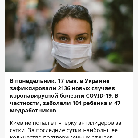
В понедельник, 17 мая, в Украине
зафиксировали 2136 новых случаев
коронавирусной болезни COVID-19. В
частности, заболели 104 ребенка и 47
медработников.
Киев не попал в пятерку антилидеров за
сутки. За последние сутки наибольшее
количество подтвержденных случаев