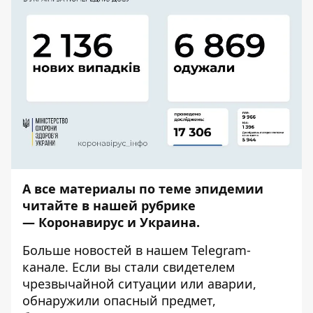
А все материалы по теме эпидемии
читайте в нашей рубрике
—
Коронавирус и Украина
.
Больше новостей в нашем
Telegram-
канале
. Если вы стали свидетелем
чрезвычайной ситуации или аварии,
обнаружили опасный предмет,