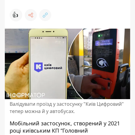
👍
Валідувати проїзд у застосунку "Київ Цифровий"
тепер можна й у автобусах.
Мобільний застосунок, створений у 2021
році київським КП “Головний