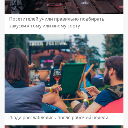
Посетителей учили правильно подбирать
закуски к тому или иному сорту
Люди расслаблялись после рабочей недели