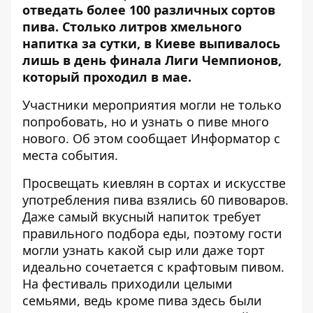
отведать более 100 различных сортов
пива. Столько литров хмельного
напитка за сутки, в Киеве выпивалось
лишь в день финала Лиги Чемпионов,
который проходил в мае.
Участники мероприятия могли не только
попробовать, но и узнать о пиве много
нового. Об этом сообщает
Информатор
с
места события.
Просвещать киевлян в сортах и искусстве
употребления пива взялись 60 пивоваров.
Даже самый вкусный напиток требует
правильного подбора еды, поэтому гости
могли узнать какой сыр или даже торт
идеально сочетается с крафтовым пивом.
На фестиваль приходили целыми
семьями, ведь кроме пива здесь были