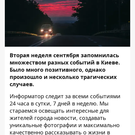
Вторая неделя сентября запомнилась
множеством разных событий в Киеве.
Было много позитивного, однако
произошло и несколько трагических
случаев.
Информатор
следит за всеми событиями
24 часа в сутки, 7 дней в неделю. Мы
стараемся освещать интересные для
жителей города новости, создавать
уникальные фотографии и максимально
качественно рассказывать о жизни в