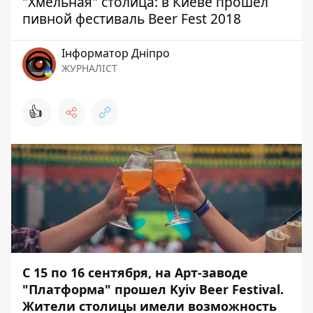
"Хмельная" столица: в Киеве прошел
пивной фестиваль Beer Fest 2018
Інформатор Дніпро
ЖУРНАЛІСТ
👍
С 15 по 16 сентября, на Арт-заводе
"Платформа" прошел Kyiv Beer Festival.
Жители столицы имели возможность