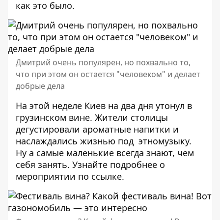
как это было
.
Дмитрий очень популярен, но похвально то,
что при этом он остается "человеком" и делает
добрые дела
На этой неделе Киев на два дня утонул в
грузинском вине. Жители столицы
дегустировали ароматные напитки и
наслаждались жизнью под этномузыку.
Ну а самые маленькие всегда знают, чем
себя занять. Узнайте подробнее о
мероприятии по
ссылке
.