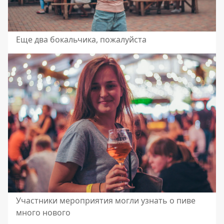
Еще два бокальчика, пожалуйста
Участники мероприятия могли узнать о пиве
много нового