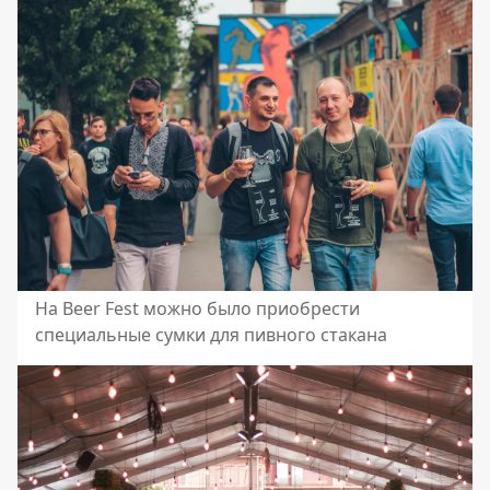
На Beer Fest можно было приобрести
специальные сумки для пивного стакана