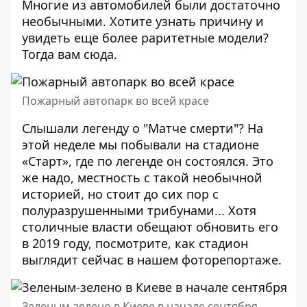
Многие из автомобилей были достаточно
необычными. Хотите узнать причину и
увидеть еще более раритетные модели?
Тогда вам
сюда
.
Пожарный автопарк во всей красе
Слышали легенду о "Матче смерти"? На
этой неделе мы побывали на стадионе
«Старт», где по легенде он состоялся. Это
же надо, местность с такой необычной
историей, но стоит до сих пор с
полуразрушенными трибунами... Хотя
столичные власти обещают обновить его
в 2019 году, посмотрите, как стадион
выглядит сейчас в
нашем фоторепортаже
.
Зеленым-зелено в Киеве в начале сентября