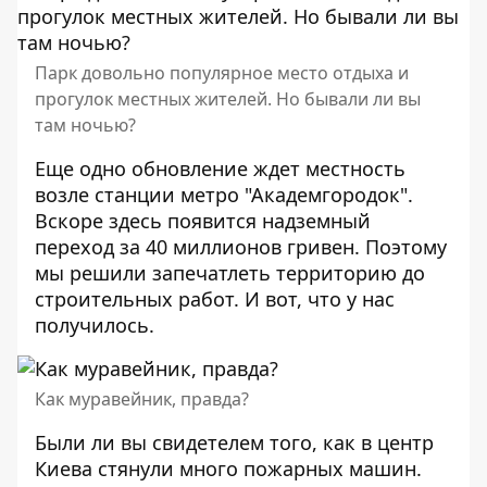
Парк довольно популярное место отдыха и
прогулок местных жителей. Но бывали ли вы
там ночью?
Еще одно обновление ждет местность
возле станции метро "Академгородок".
Вскоре здесь появится надземный
переход за 40 миллионов гривен. Поэтому
мы решили запечатлеть территорию до
строительных работ. И
вот, что у нас
получилось
.
Как муравейник, правда?
Были ли вы свидетелем того, как в центр
Киева стянули много пожарных машин.