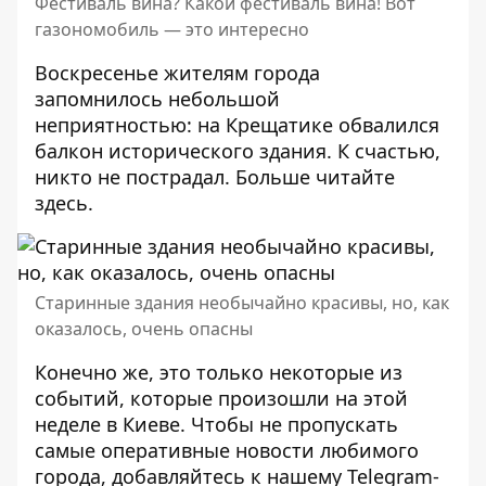
Фестиваль вина? Какой фестиваль вина! Вот
газономобиль — это интересно
Воскресенье жителям города
запомнилось небольшой
неприятностью: на Крещатике обвалился
балкон исторического здания. К счастью,
никто не пострадал. Больше читайте
здесь
.
Старинные здания необычайно красивы, но, как
оказалось, очень опасны
Конечно же, это только некоторые из
событий, которые произошли на этой
неделе в Киеве. Чтобы не пропускать
самые оперативные новости любимого
города, добавляйтесь к нашему Telegram-