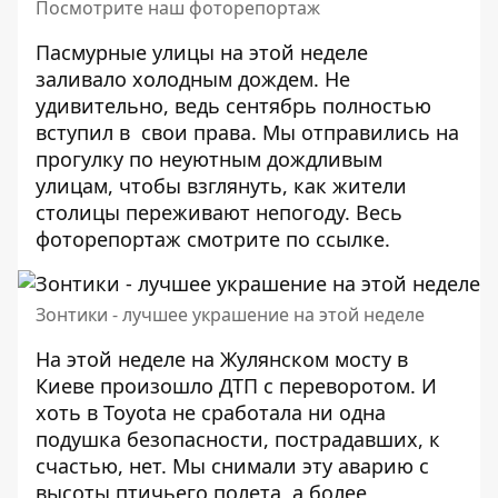
Посмотрите наш фоторепортаж
Пасмурные улицы на этой неделе
заливало холодным дождем. Не
удивительно, ведь сентябрь полностью
вступил в свои права. Мы отправились на
прогулку по неуютным дождливым
улицам, чтобы взглянуть, как жители
столицы переживают непогоду. Весь
фоторепортаж смотрите по
ссылке
.
Зонтики - лучшее украшение на этой неделе
На этой неделе на Жулянском мосту в
Киеве произошло ДТП с переворотом. И
хоть в Toyota не сработала ни одна
подушка безопасности, пострадавших, к
счастью, нет. Мы снимали эту аварию с
высоты птичьего полета, а более