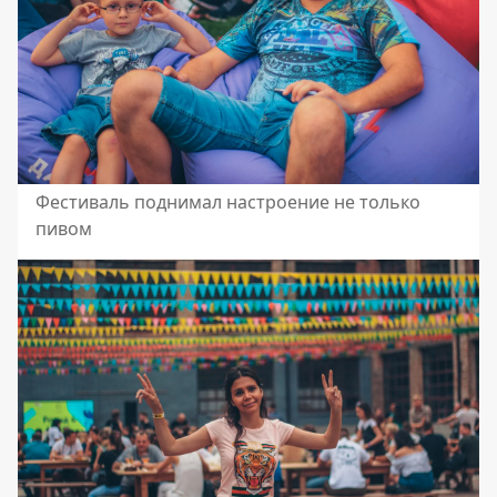
Фестиваль поднимал настроение не только
пивом