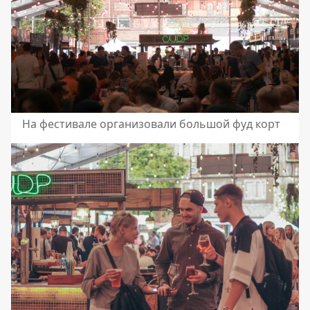
На фестивале организовали большой фуд корт