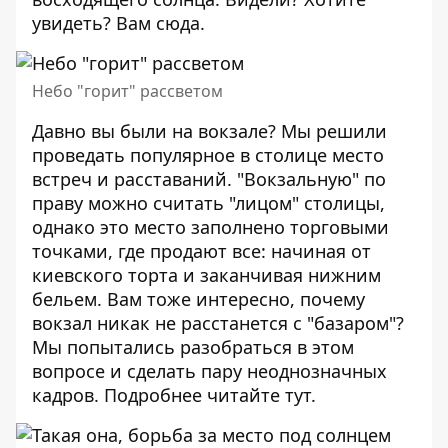
увидеть? Вам
сюда
.
Небо "горит" рассветом
Давно вы были на вокзале? Мы решили
проведать популярное в столице место
встреч и расставаний. "Вокзальную" по
праву можно считать "лицом" столицы,
однако это место заполнено торговыми
точками, где продают все: начиная от
киевского торта и заканчивая нижним
бельем. Вам тоже интересно, почему
вокзал никак не расстанется с "базаром"?
Мы попытались разобраться в этом
вопросе и сделать пару неоднозначных
кадров. Подробнее читайте
тут
.