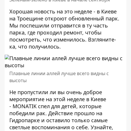
Хорошая новость на это неделе - в Киеве
на Троещине откроют обновленный парк.
Мы поспешили отправится в ту часть
парка, где проходил ремонт, чтобы
посмотреть, что изменилось. Взгляните-
ка,
что получилось
.
Плавные линии аллей лучше всего видны с
высоты
Не пропустили ли вы очень доброе
мероприятие на этой неделе в Киеве
- MONATIK спел для детей, которые
победили рак. Действие прошло на
Гидропарке и оставило только самые
светлые воспоминания о себе. Узнайте,