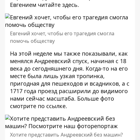
Евгением читайте
здесь
.
Евгений хочет, чтобы его трагедия смогла
помочь обществу
На этой неделе мы также показывали, как
менялся Андреевский спуск, начиная с 18
века до сегодняшнего дня. Когда-то на его
месте была лишь узкая тропинка,
пригодная для пешеходов и всадников, а с
1717 года проезд расширили до видимого
нами сейчас масштаба. Больше фото
смотрите по
ссылке
.
Хотите представить Андреевский без машин?