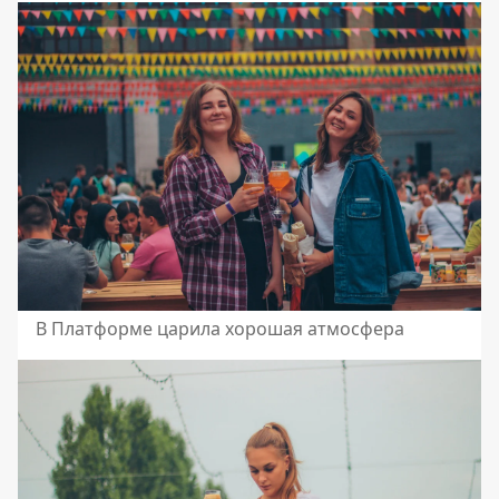
В Платформе царила хорошая атмосфера