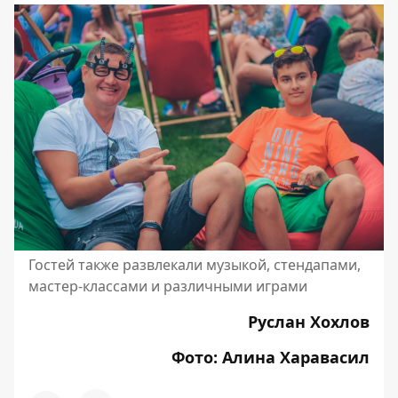
Гостей также развлекали музыкой, стендапами,
мастер-классами и различными играми
Руслан Хохлов
Фото: Алина Харавасил