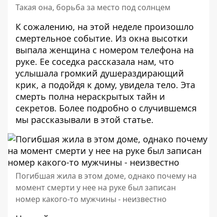
Такая она, борьба за место под солнцем
К сожалению, на этой неделе произошло
смертельное событие. Из окна высотки
выпала женщина с номером телефона на
руке. Ее соседка рассказала нам, что
услышала громкий душераздирающий
крик, а подойдя к дому, увидела тело. Эта
смерть полна нераскрытых тайн и
секретов. Более подробно о случившемся
мы рассказывали в
этой статье
.
Погибшая жила в этом доме, однако почему на
момент смерти у нее на руке был записан
номер какого-то мужчины - неизвестно