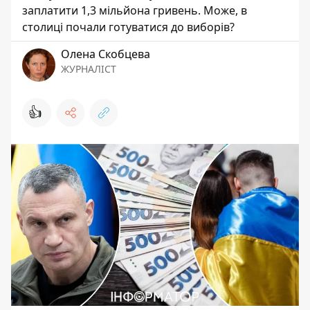
заплатити 1,3 мільйона гривень. Може, в
столиці почали готуватися до виборів?
Олена Скобцева
ЖУРНАЛІСТ
👍