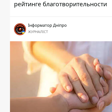
рейтинге благотворительности
Інформатор Дніпро
ЖУРНАЛІСТ