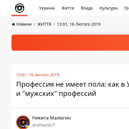
Україна
Життя
Влада
Культура
Гр
Новини
ЖИТТЯ
13:01, 16 Лютого 2019
13:01, 16 лютого 2019
Профессия не имеет пола: как в
и "мужских" профессий
Никита Малюгин
ЖУРНАЛІСТ