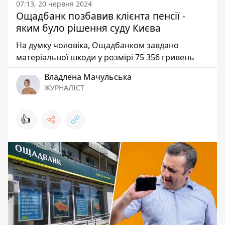
07:13, 20 червня 2024
Ощадбанк позбавив клієнта пенсії -
яким було рішення суду Києва
На думку чоловіка, Ощадбанком завдано
матеріальної шкоди у розмірі 75 356 гривень
Владлена Мачульська
ЖУРНАЛІСТ
👍