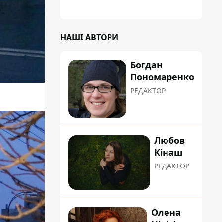
НАШІ АВТОРИ
Богдан
Пономаренко
РЕДАКТОР
Любов
Кінаш
РЕДАКТОР
Олена