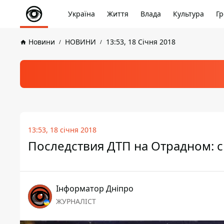
Україна
Життя
Влада
Культура
Гр
Новини
НОВИНИ
13:53, 18 Січня 2018
13:53, 18 січня 2018
Последствия ДТП на Отрадном: 
Інформатор Дніпро
ЖУРНАЛІСТ