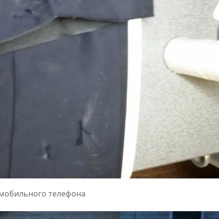
 мобильного телефона