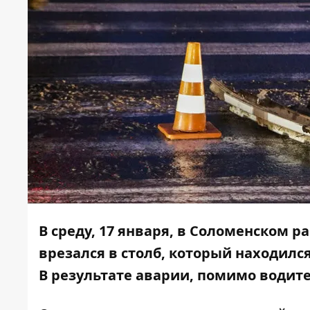
В среду, 17 января, в Соломенском 
врезался в столб, который находилс
В результате аварии, помимо водите