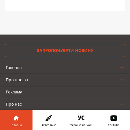
ЗАПРОПОНУВАТИ НОВИНУ
Головна
Про проєкт
Реклама
Про нас
Головна
Актуально
Україна на часі
Youtube