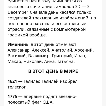
единственная в году начинается со
знакового сочетания символов 3D — 3
December. Сначала день касался только
создателей трехмерных изображений, но
постепенно охватил и все остальные
отрасли, связанные с компьютерной
графикой вообще.
Именины
в этот день отмечают:
Александр, Алексей, Анатолий, Арсений,
Василий, Владимир, Григорий, Иван,
Макар, Николай, Анна, Татьяна.
В ЭТОТ ДЕНЬ В МИРЕ
1621
— Галилео Галилей изобрел
телескоп.
1775
— впервые поднят звездно-
полосатый флаг США.