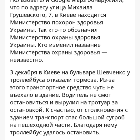
что по адресу улица Михаила
Грушевского, 7, в Киеве находится
Министерство похорон здоровья
Украины. Так кто-то обозначил
Министерство охраны здоровья
Украины. Кто изменил название
Министерства охраны здоровья —
неизвестно.
3 декабря в Киеве на бульваре Шевченко у
троллейбуса отказали тормоза
. Из-за
этого транспортное средство чуть не
въехало в здание. Водитель не смог
остановиться и вырулил на тротуар за
остановкой. К счастью, от столкновения с
зданием транспорт спас большой сугроб
на пешеходной части. Благодаря нему
троллейбус удалось остановить.