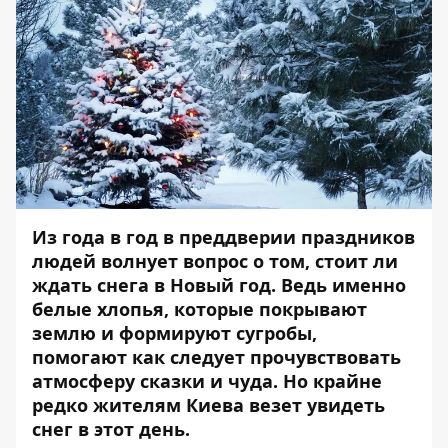
Из года в год в преддверии праздников
людей волнует вопрос о том, стоит ли
ждать снега в Новый год. Ведь именно
белые хлопья, которые покрывают
землю и формируют сугробы,
помогают как следует прочувствовать
атмосферу сказки и чуда. Но крайне
редко жителям Киева везет увидеть
снег в этот день.