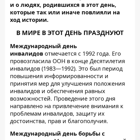
и о людях, родившихся в этот день,
которые так или иначе повлияли на
ход истории.
В МИРЕ В ЭТОТ ДЕНЬ ПРАЗДНУЮТ
Международный день
инвалидов
отмечается с 1992 года. Его
провозгласила ООН в конце Десятилетия
инвалидов (1983—1992). Это был период
повышения информированности и
принятия мер для улучшения положения
инвалидов и обеспечения равных
возможностей. Проведение этого дня
направлено на привлечение внимания к
проблемам инвалидов, защиту их
достоинства, прав и благополучия.
Международный день борьбы с