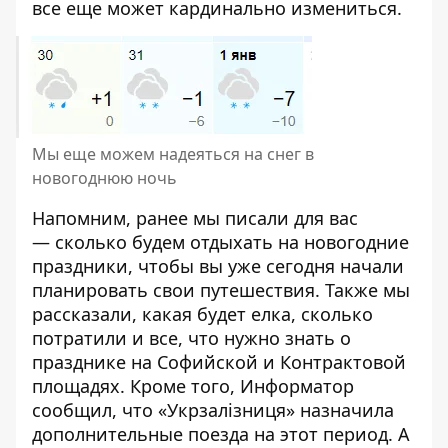
все еще может кардинально измениться.
Мы еще можем надеяться на снег в
новогоднюю ночь
Напомним, ранее мы писали для вас
—
сколько будем отдыхать на новогодние
праздники
, чтобы вы уже сегодня начали
планировать свои путешествия. Также мы
рассказали, какая будет елка, сколько
потратили и все, что нужно знать о
празднике на
Софийской и Контрактовой
площадях
. Кроме того, Информатор
сообщил, что
«Укрзалізниця»
назначила
дополнительные поезда на этот период. А