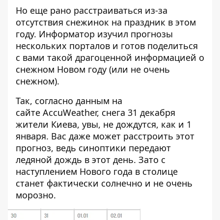
Но еще рано расстраиваться из-за
отсутствия снежинок на праздник в этом
году.
Информатор
изучил прогнозы
нескольких порталов и готов поделиться
с вами такой драгоценной информацией о
снежном Новом году (или не очень
снежном).
Так, согласно данным на
сайте
AccuWeather
, снега 31 декабря
жители Киева, увы, не дождутся, как и 1
января. Вас даже может расстроить этот
прогноз, ведь синоптики передают
ледяной дождь в этот день. Зато с
наступлением Нового года в столице
станет фактически солнечно и не очень
морозно.