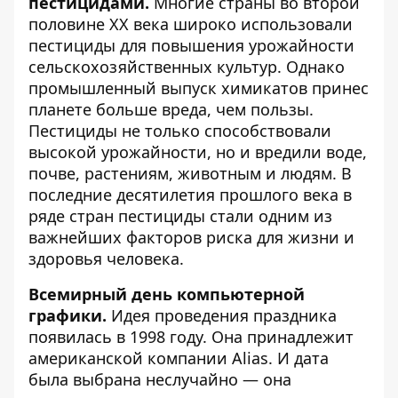
пестицидами.
Многие страны во второй
половине ХХ века широко использовали
пестициды для повышения урожайности
сельскохозяйственных культур. Однако
промышленный выпуск химикатов принес
планете больше вреда, чем пользы.
Пестициды не только способствовали
высокой урожайности, но и вредили воде,
почве, растениям, животным и людям. В
последние десятилетия прошлого века в
ряде стран пестициды стали одним из
важнейших факторов риска для жизни и
здоровья человека.
Всемирный день компьютерной
графики.
Идея проведения праздника
появилась в 1998 году. Она принадлежит
американской компании Alias. И дата
была выбрана неслучайно — она