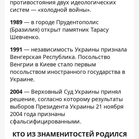
противостояния двух идеологических
систем — «холодной войны».
1989
— в городе Прудентополис
(Бразилия) открыт памятник Тарасу
Шевченко.
1991
— независимость Украины признала
Венгерская Республика. Посольство
Венгрии в Киеве стало первым
посольством иностранного государства в
Украине.
2004
— Верховный Суд Украины принял
решение, согласно которому результаты
выборов Президента Украины 21 ноября
2004 года признаны
сфальсифицированными.
КТО ИЗ ЗНАМЕНИТОСТЕЙ РОДИЛСЯ