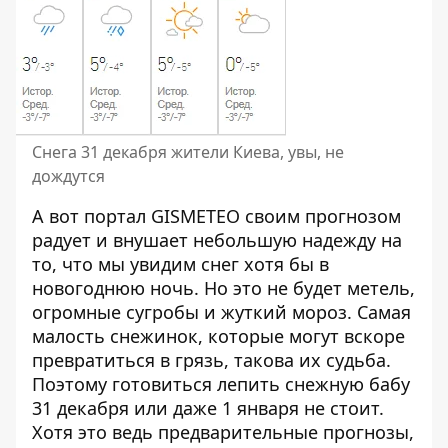
Снега 31 декабря жители Киева, увы, не
дождутся
А вот портал
GISMETEO
своим прогнозом
радует и внушает небольшую надежду на
то, что мы увидим снег хотя бы в
новогоднюю ночь. Но это не будет метель,
огромные сугробы и жуткий мороз. Самая
малость снежинок, которые могут вскоре
превратиться в грязь, такова их судьба.
Поэтому готовиться лепить снежную бабу
31 декабря или даже 1 января не стоит.
Хотя это ведь предварительные прогнозы,