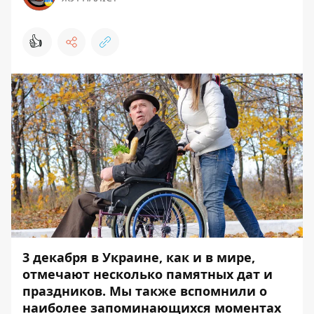
👍
3 декабря в Украине, как и в мире,
отмечают несколько памятных дат и
праздников. Мы также вспомнили о
наиболее запоминающихся моментах