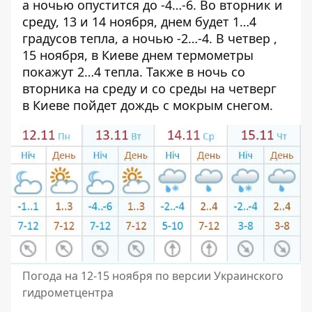
а ночью опустится до -4…-6. Во вторник и
среду, 13 и 14 ноября, днем будет 1…4
градусов тепла, а ночью -2…-4. В четвер ,
15 ноября, в Киеве днем термометры
покажут 2…4 тепла. Также в ночь со
вторника на среду и со среды на четверг
в Киеве пойдет дождь с мокрым снегом.
Погода на 12-15 ноября по версии Украинского
гидрометцентра