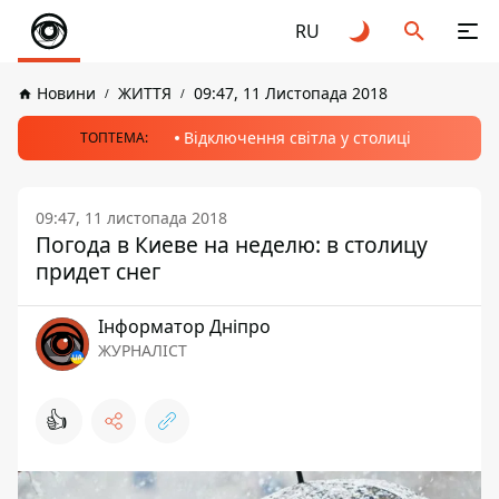
RU
Новини
ЖИТТЯ
09:47, 11 Листопада 2018
Відключення світла у столиці
ТОПТЕМА:
09:47, 11 листопада 2018
Погода в Киеве на неделю: в столицу
придет снег
Інформатор Дніпро
ЖУРНАЛІСТ
👍