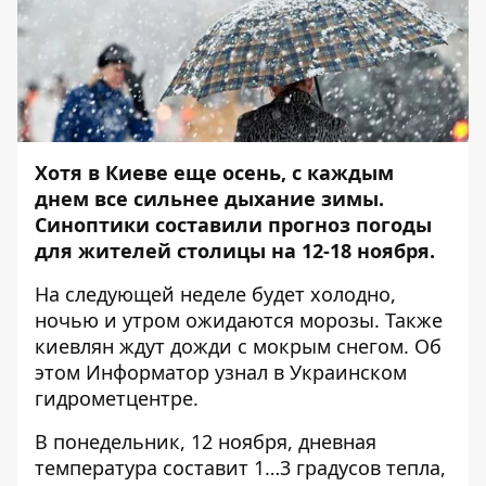
Хотя в Киеве еще осень, с каждым
днем все сильнее дыхание зимы.
Синоптики составили прогноз погоды
для жителей столицы на 12-18 ноября.
На следующей неделе будет холодно,
ночью и утром ожидаются морозы. Также
киевлян ждут дожди с мокрым снегом. Об
этом
Информатор
узнал в Украинском
гидрометцентре.
В понедельник, 12 ноября, дневная
температура составит 1…3 градусов тепла,