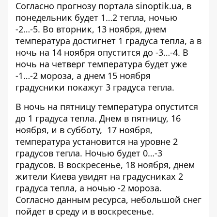
Согласно прогнозу портала sinoptik.ua, в
понедельник будет 1…2 тепла, ночью
-2…-5. Во вторник, 13 ноября, днем
температура достигнет 1 градуса тепла, а в
ночь на 14 ноября опустится до -3…-4. В
ночь на четверг температура будет уже
-1…-2 мороза, а днем 15 ноября
градусники покажут 3 градуса тепла.
В ночь на пятницу температура опустится
до 1 градуса тепла. Днем в пятницу, 16
ноября, и в субботу, 17 ноября,
температура установится на уровне 2
градусов тепла. Ночью будет 0…-3
градусов. В воскресенье, 18 ноября, днем
жители Киева увидят на градусниках 2
градуса тепла, а ночью -2 мороза.
Согласно данным ресурса, небольшой снег
пойдет в среду и в воскресенье.