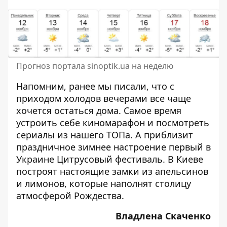
Прогноз портала sinoptik.ua на неделю
Напомним, ранее мы писали, что с
приходом холодов вечерами все чаще
хочется остаться дома. Самое время
устроить себе киномарафон и посмотреть
сериалы
из нашего ТОПа. А приблизит
праздничное зимнее настроение первый в
Украине
Цитрусовый фестиваль
. В Киеве
построят настоящие замки из апельсинов
и лимонов, которые наполнят столицу
атмосферой Рождества.
Владлена Скаченко